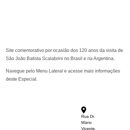
Site comemorativo por ocasião dos 120 anos da visita de
São João Batista Scalabrini no Brasil e na Argentina.
Navegue pelo Menu Lateral e acesse mais informações
deste Especial.
Rua Dr.
Mário
Vicente,