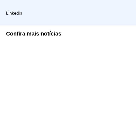
Linkedin
Confira
mais notícias