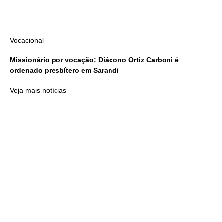
Vocacional
Missionário por vocação: Diácono Ortiz Carboni é
ordenado presbítero em Sarandi
Veja mais notícias