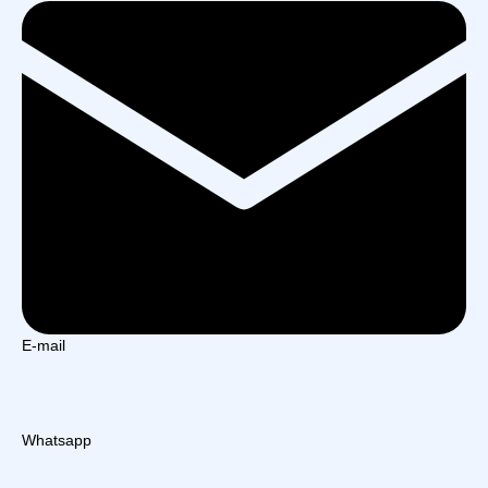
E-mail
Whatsapp