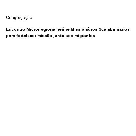
Congregação
Encontro Microrregional reúne Missionários Scalabrinianos
para fortalecer missão junto aos migrantes