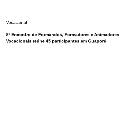
Vocacional
8º Encontro de Formandos, Formadores e Animadores
Vocacionais reúne 45 participantes em Guaporé