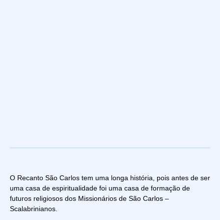
O Recanto São Carlos tem uma longa história, pois antes de ser
uma casa de espiritualidade foi uma casa de formação de
futuros religiosos dos Missionários de São Carlos –
Scalabrinianos.