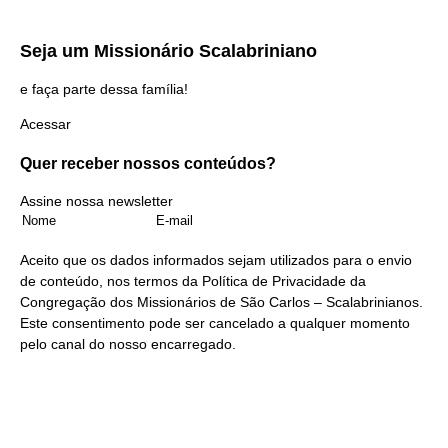
Seja um
Missionário Scalabriniano
e faça parte dessa família!
Acessar
Quer receber nossos
conteúdos?
Assine nossa newsletter
Aceito que os dados informados sejam utilizados para o envio
de conteúdo, nos termos da
Política de Privacidade
da
Congregação dos Missionários de São Carlos – Scalabrinianos.
Este consentimento pode ser cancelado a qualquer momento
pelo
canal do nosso encarregado
.