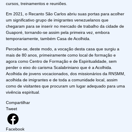
cursos, treinamentos e reuniões.
Em 2021, o Recanto São Carlos abriu suas portas para acolher
um significativo grupo de imigrantes venezuelanos que
chegaram para se inserir no mercado de trabalho da cidade de
Guaporé, tornando-se assim pela primeira vez, embora
temporariamente, também Casa de Acolhida.
Percebe-se, deste modo, a vocação desta casa que surgiu a
mais de 80 anos, primeiramente como local de formação e
agora como Centro de Formação e de Espiritualidade, sem
perder o eixo do carisma Scalabriniano que é a Acolhida.
Acolhida de jovens vocacionados, dos missionários da RNSMM,
acolhida de imigrantes e de toda a comunidade local, assim
como de visitantes que procuram um lugar adequado para uma
vivência espiritual.
Compartilhar
Tweet
Facebook