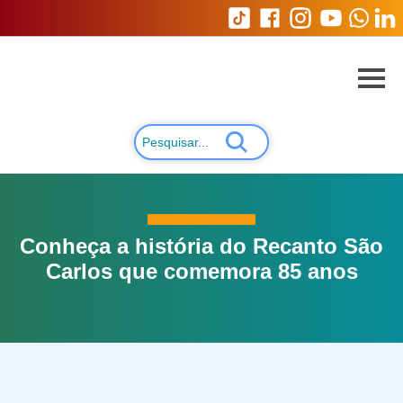
Conheça a história do Recanto São
Carlos que comemora 85 anos