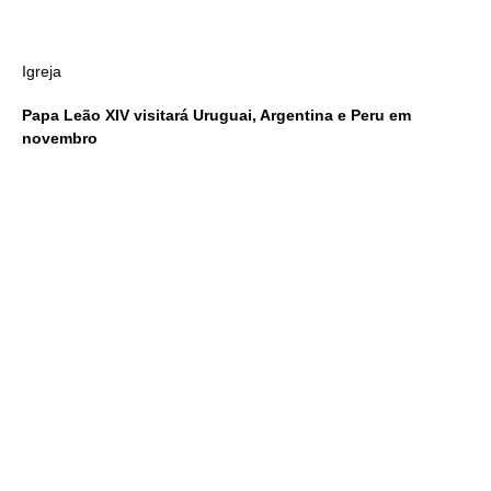
Igreja
Papa Leão XIV visitará Uruguai, Argentina e Peru em
novembro