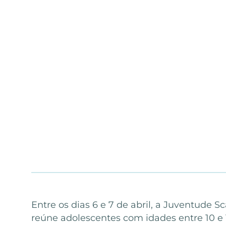
Entre os dias 6 e 7 de abril, a Juventude S
reúne adolescentes com idades entre 10 e