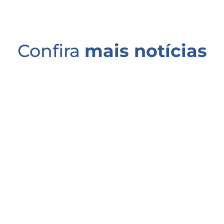
Confira
mais notícias