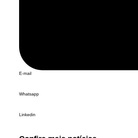
E-mail
Whatsapp
Linkedin