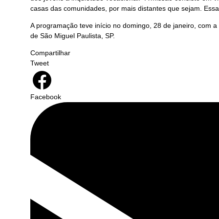
casas das comunidades, por mais distantes que sejam. Essa
A programação teve início no domingo, 28 de janeiro, com a 
de São Miguel Paulista, SP.
Compartilhar
Tweet
Facebook