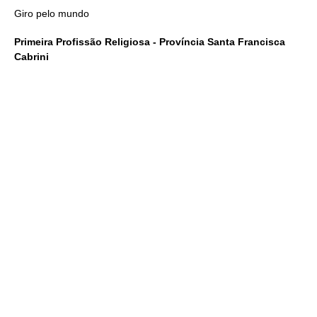
Giro pelo mundo
Primeira Profissão Religiosa - Província Santa Francisca
Cabrini