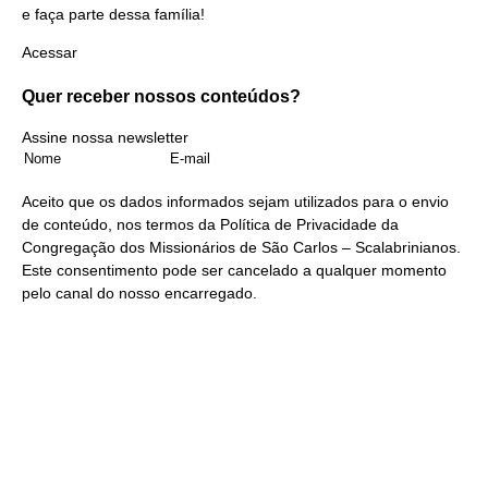
e faça parte dessa família!
Acessar
Quer receber nossos
conteúdos?
Assine nossa newsletter
Aceito que os dados informados sejam utilizados para o envio
de conteúdo, nos termos da
Política de Privacidade
da
Congregação dos Missionários de São Carlos – Scalabrinianos.
Este consentimento pode ser cancelado a qualquer momento
pelo
canal do nosso encarregado
.