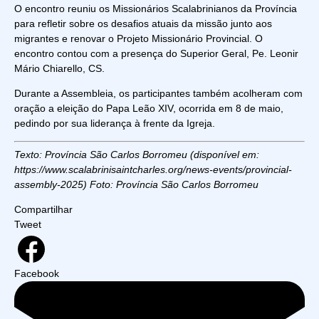
O encontro reuniu os Missionários Scalabrinianos da Província
para refletir sobre os desafios atuais da missão junto aos
migrantes e renovar o Projeto Missionário Provincial. O
encontro contou com a presença do Superior Geral, Pe. Leonir
Mário Chiarello, CS.
Durante a Assembleia, os participantes também acolheram com
oração a eleição do Papa Leão XIV, ocorrida em 8 de maio,
pedindo por sua liderança à frente da Igreja.
Texto: Província São Carlos Borromeu (disponível em:
https://www.scalabrinisaintcharles.org/news-events/provincial-
assembly-2025
)
Foto: Província São Carlos Borromeu
Compartilhar
Tweet
Facebook