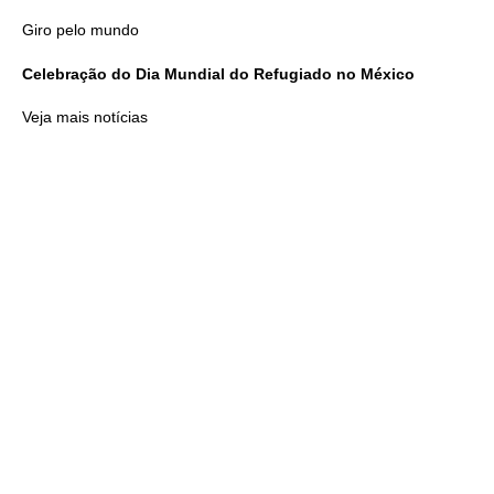
Giro pelo mundo
Celebração do Dia Mundial do Refugiado no México
Veja mais notícias