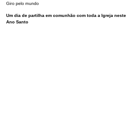
Giro pelo mundo
Um dia de partilha em comunhão com toda a Igreja neste
Ano Santo