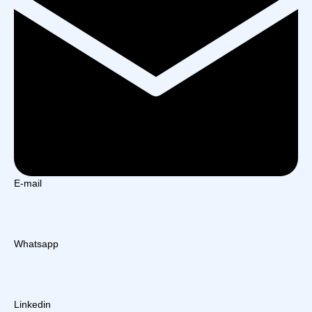
E-mail
Whatsapp
Linkedin