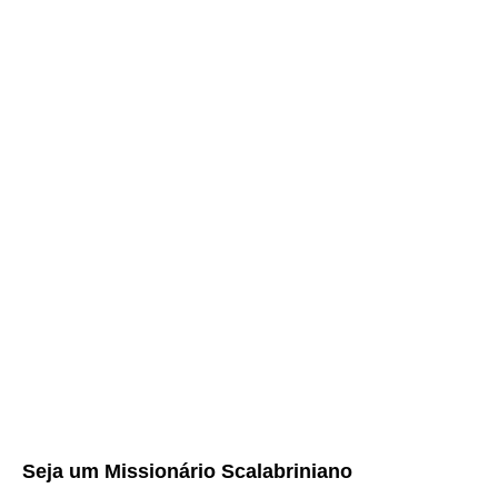
Seja um
Missionário Scalabriniano