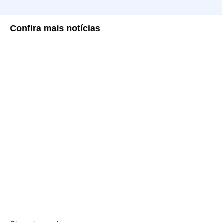
Confira
mais notícias