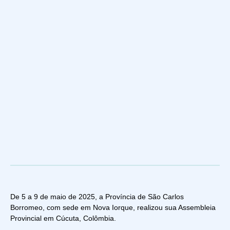
De 5 a 9 de maio de 2025, a Província de São Carlos
Borromeo, com sede em Nova Iorque, realizou sua Assembleia
Provincial em Cúcuta, Colômbia.