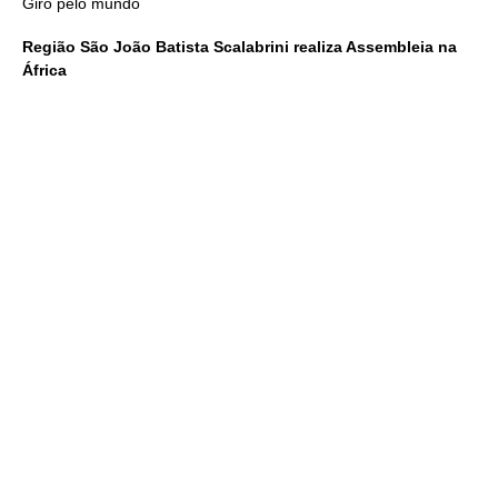
Giro pelo mundo
Região São João Batista Scalabrini realiza Assembleia na
África