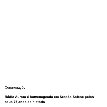
Congregação
Rádio Aurora é homenageada em Sessão Solene pelos
seus 75 anos de história