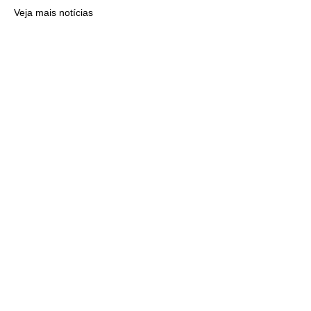
Veja mais notícias