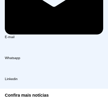
E-mail
Whatsapp
Linkedin
Confira
mais notícias