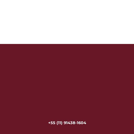
+55 (11) 91438-1604