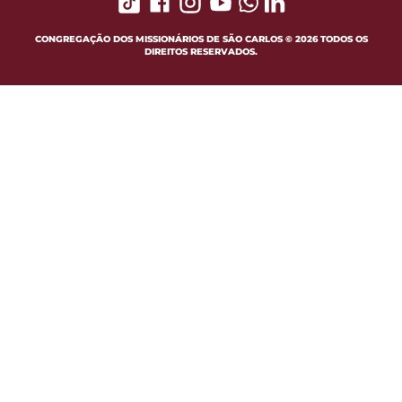
CONGREGAÇÃO DOS MISSIONÁRIOS DE SÃO CARLOS © 2026 TODOS OS
DIREITOS RESERVADOS.