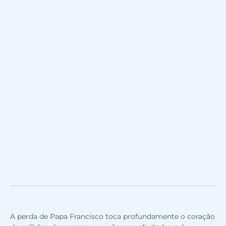
A perda de Papa Francisco toca profundamente o coração