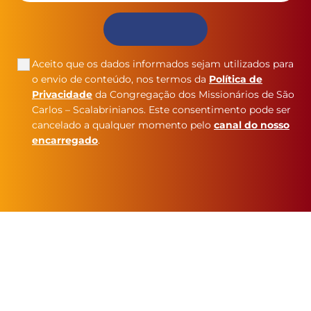
Aceito que os dados informados sejam utilizados para
o envio de conteúdo, nos termos da
Política de
Privacidade
da Congregação dos Missionários de São
Carlos – Scalabrinianos. Este consentimento pode ser
cancelado a qualquer momento pelo
canal do nosso
encarregado
.