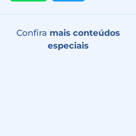
Confira
mais conteúdos
especiais