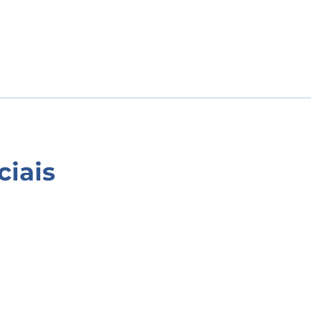
ciais