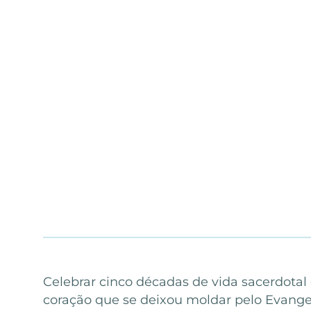
Celebrar cinco décadas de vida sacerdotal
coração que se deixou moldar pelo Evange