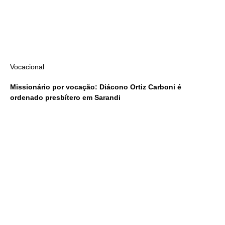
Vocacional
Missionário por vocação: Diácono Ortiz Carboni é
ordenado presbítero em Sarandi