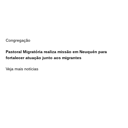
Congregação
Pastoral Migratória realiza missão em Neuquén para
fortalecer atuação junto aos migrantes
Veja mais notícias