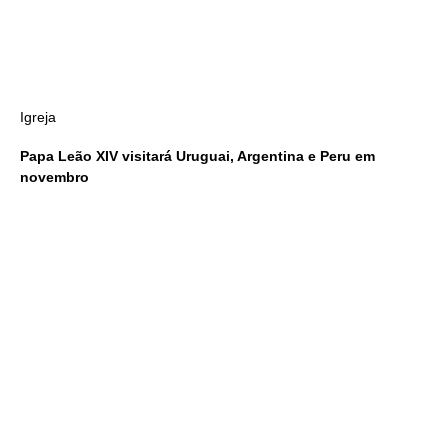
Igreja
Papa Leão XIV visitará Uruguai, Argentina e Peru em
novembro