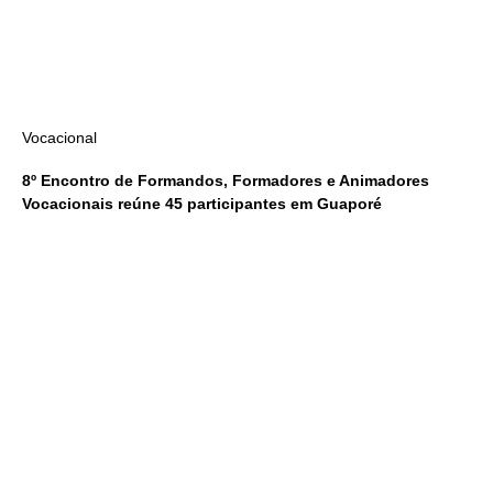
Vocacional
8º Encontro de Formandos, Formadores e Animadores
Vocacionais reúne 45 participantes em Guaporé