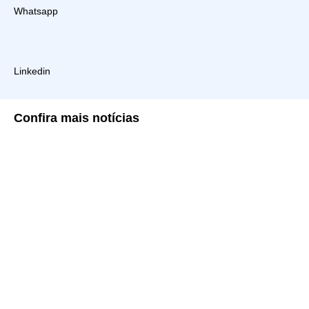
Whatsapp
Linkedin
Confira
mais notícias