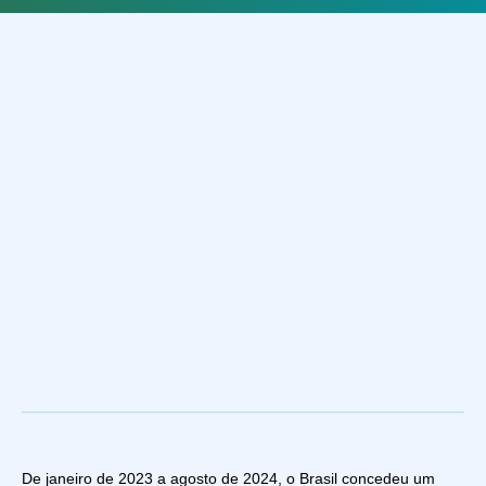
De janeiro de 2023 a agosto de 2024, o Brasil concedeu um