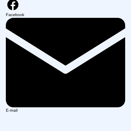
Facebook
E-mail