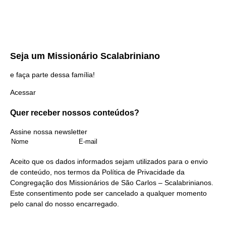
Seja um
Missionário Scalabriniano
e faça parte dessa família!
Acessar
Quer receber nossos
conteúdos?
Assine nossa newsletter
Aceito que os dados informados sejam utilizados para o envio
de conteúdo, nos termos da
Política de Privacidade
da
Congregação dos Missionários de São Carlos – Scalabrinianos.
Este consentimento pode ser cancelado a qualquer momento
pelo
canal do nosso encarregado
.