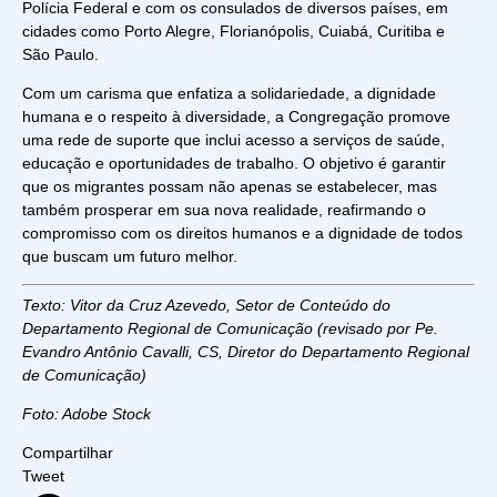
Polícia Federal e com os consulados de diversos países, em
cidades como Porto Alegre, Florianópolis, Cuiabá, Curitiba e
São Paulo.
Com um carisma que enfatiza a solidariedade, a dignidade
humana e o respeito à diversidade, a Congregação promove
uma rede de suporte que inclui acesso a serviços de saúde,
educação e oportunidades de trabalho. O objetivo é garantir
que os migrantes possam não apenas se estabelecer, mas
também prosperar em sua nova realidade, reafirmando o
compromisso com os direitos humanos e a dignidade de todos
que buscam um futuro melhor.
Texto: Vitor da Cruz Azevedo, Setor de Conteúdo do
Departamento Regional de Comunicação (revisado por Pe.
Evandro Antônio Cavalli, CS,
Diretor do Departamento Regional
de Comunicação)
Foto: Adobe Stock
Compartilhar
Tweet