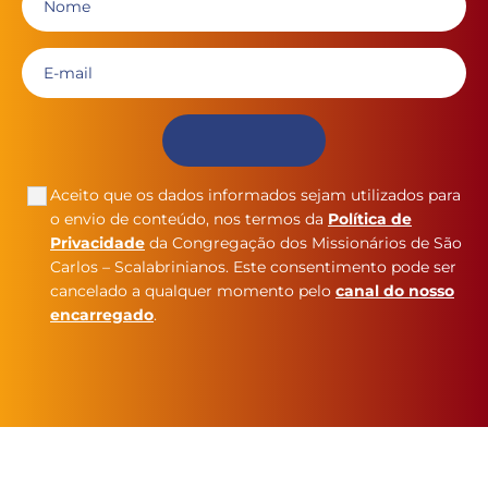
Aceito que os dados informados sejam utilizados para
o envio de conteúdo, nos termos da
Política de
Privacidade
da Congregação dos Missionários de São
Carlos – Scalabrinianos. Este consentimento pode ser
cancelado a qualquer momento pelo
canal do nosso
encarregado
.