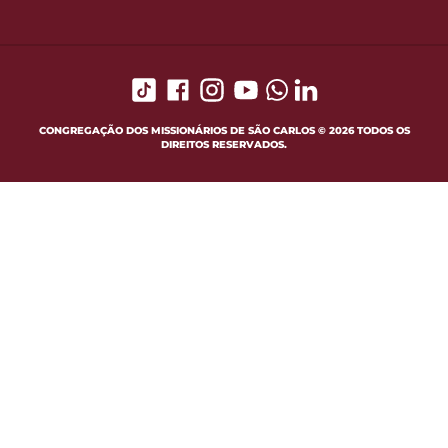
CONGREGAÇÃO DOS MISSIONÁRIOS DE SÃO CARLOS © 2026 TODOS OS
DIREITOS RESERVADOS.