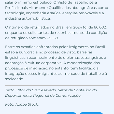
salário mínimo estipulado. O Visto de Trabalho para
Profissionais Altamente Qualificados abrange áreas como
tecnologia, engenharia e saúde, energias renováveis e a
indústria automobilística.
O número de refugiados no Brasil em 2024 foi de 66.002,
enquanto os solicitantes de reconhecimento da condição
de refugiado somaram 69.168.
Entre os desafios enfrentados pelos imigrantes no Brasil
estão a burocracia no processo de visto, barreiras
linguísticas, reconhecimento de diplomas estrangeiros e
adaptação à cultura corporativa. A modernização dos
processos de imigração, no entanto, tem facilitado a
integração desses imigrantes ao mercado de trabalho e à
sociedade.
Texto: Vitor da Cruz Azevedo, Setor de Conteúdo do
Departamento Regional de Comunicação.
Foto: Adobe Stock.