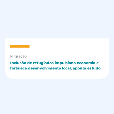
Migração
Inclusão de refugiados impulsiona economia e
fortalece desenvolvimento local, aponta estudo