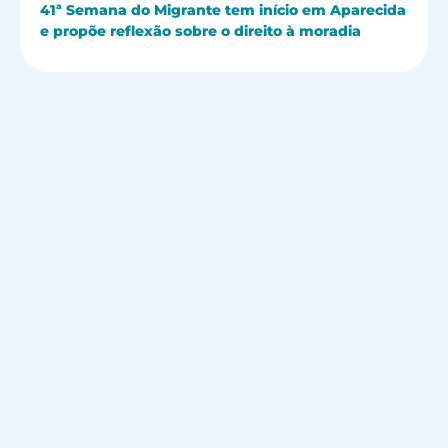
41ª Semana do Migrante tem início em Aparecida
e propõe reflexão sobre o direito à moradia