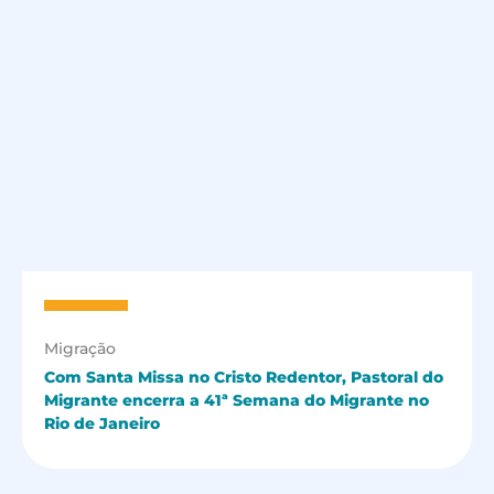
Migração
Com Santa Missa no Cristo Redentor, Pastoral do
Migrante encerra a 41ª Semana do Migrante no
Rio de Janeiro