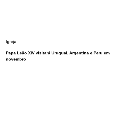
Igreja
Papa Leão XIV visitará Uruguai, Argentina e Peru em
novembro