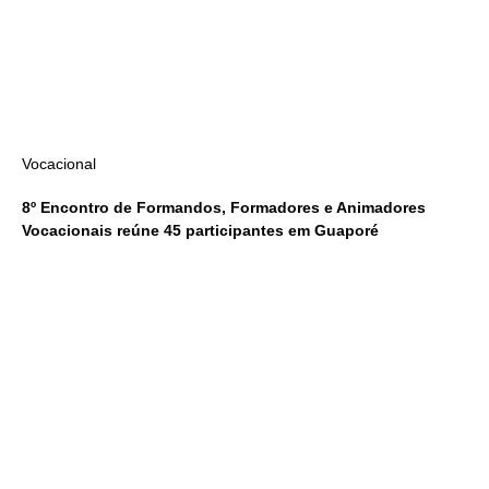
Vocacional
8º Encontro de Formandos, Formadores e Animadores
Vocacionais reúne 45 participantes em Guaporé