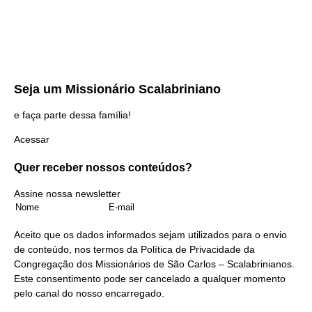
Seja um
Missionário Scalabriniano
e faça parte dessa família!
Acessar
Quer receber nossos
conteúdos?
Assine nossa newsletter
Aceito que os dados informados sejam utilizados para o envio
de conteúdo, nos termos da
Política de Privacidade
da
Congregação dos Missionários de São Carlos – Scalabrinianos.
Este consentimento pode ser cancelado a qualquer momento
pelo
canal do nosso encarregado
.