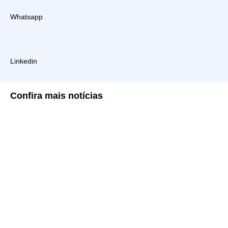
Whatsapp
Linkedin
Confira
mais notícias