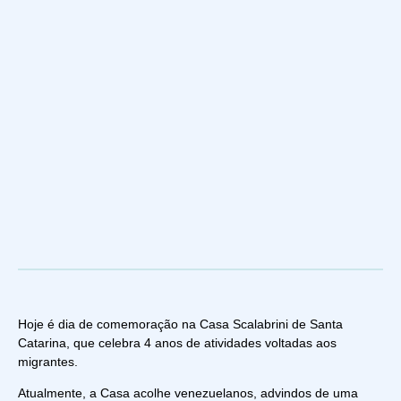
Hoje é dia de comemoração na Casa Scalabrini de Santa
Catarina, que celebra 4 anos de atividades voltadas aos
migrantes.
Atualmente, a Casa acolhe venezuelanos, advindos de uma