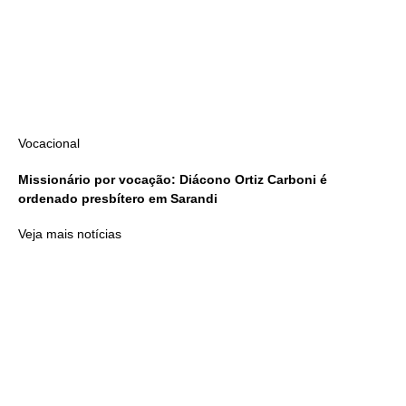
Vocacional
Missionário por vocação: Diácono Ortiz Carboni é
ordenado presbítero em Sarandi
Veja mais notícias