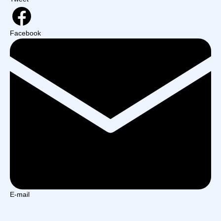
Facebook
E-mail