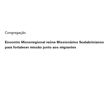
Congregação
Encontro Microrregional reúne Missionários Scalabrinianos
para fortalecer missão junto aos migrantes