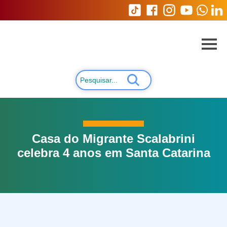
Casa do Migrante Scalabrini
celebra 4 anos em Santa Catarina