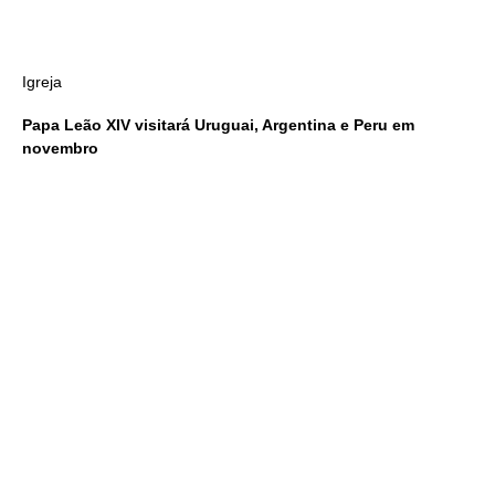
Igreja
Papa Leão XIV visitará Uruguai, Argentina e Peru em
novembro