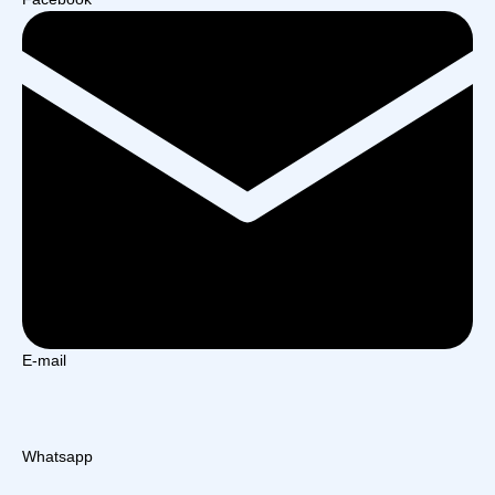
E-mail
Whatsapp