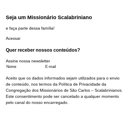
Seja um
Missionário Scalabriniano
e faça parte dessa família!
Acessar
Quer receber nossos
conteúdos?
Assine nossa newsletter
Aceito que os dados informados sejam utilizados para o envio
de conteúdo, nos termos da
Política de Privacidade
da
Congregação dos Missionários de São Carlos – Scalabrinianos.
Este consentimento pode ser cancelado a qualquer momento
pelo
canal do nosso encarregado
.