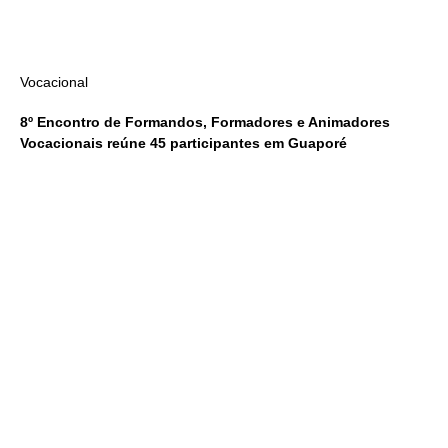
Vocacional
8º Encontro de Formandos, Formadores e Animadores
Vocacionais reúne 45 participantes em Guaporé