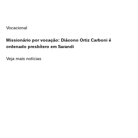
Vocacional
Missionário por vocação: Diácono Ortiz Carboni é
ordenado presbítero em Sarandi
Veja mais notícias