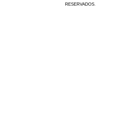
RESERVADOS.