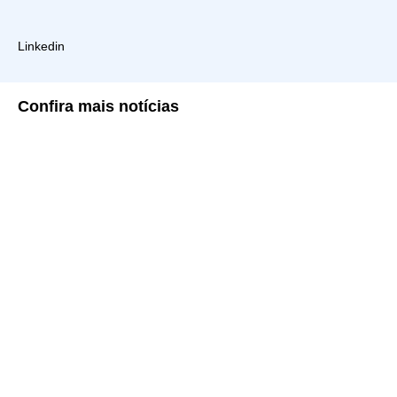
Linkedin
Confira
mais notícias