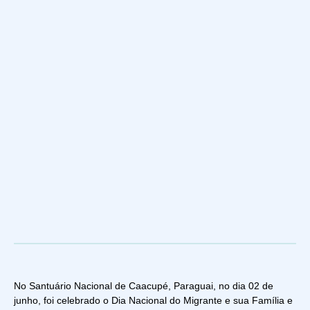
No Santuário Nacional de Caacupé, Paraguai, no dia 02 de
junho, foi celebrado o Dia Nacional do Migrante e sua Família e