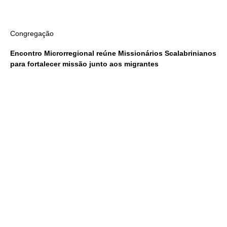
Congregação
Encontro Microrregional reúne Missionários Scalabrinianos
para fortalecer missão junto aos migrantes