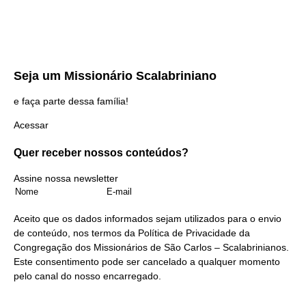
Seja um
Missionário Scalabriniano
e faça parte dessa família!
Acessar
Quer receber nossos
conteúdos?
Assine nossa newsletter
Aceito que os dados informados sejam utilizados para o envio
de conteúdo, nos termos da
Política de Privacidade
da
Congregação dos Missionários de São Carlos – Scalabrinianos.
Este consentimento pode ser cancelado a qualquer momento
pelo
canal do nosso encarregado
.