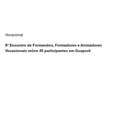
Vocacional
8º Encontro de Formandos, Formadores e Animadores
Vocacionais reúne 45 participantes em Guaporé