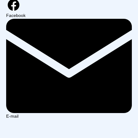
Facebook
E-mail