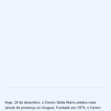
Hoje, 18 de dezembro, o Centro Stella Maris celebra meio
século de presença no Uruguai. Fundado em 1974, o Centro