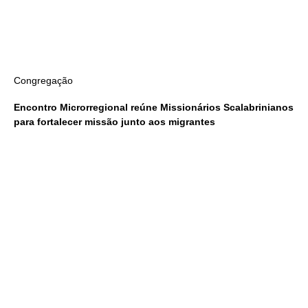
Congregação
Encontro Microrregional reúne Missionários Scalabrinianos
para fortalecer missão junto aos migrantes