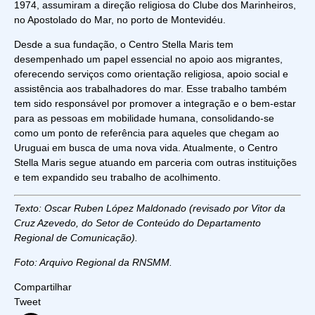
1974, assumiram a direção religiosa do Clube dos Marinheiros,
no Apostolado do Mar, no porto de Montevidéu.
Desde a sua fundação, o Centro Stella Maris tem
desempenhado um papel essencial no apoio aos migrantes,
oferecendo serviços como orientação religiosa, apoio social e
assistência aos trabalhadores do mar. Esse trabalho também
tem sido responsável por promover a integração e o bem-estar
para as pessoas em mobilidade humana, consolidando-se
como um ponto de referência para aqueles que chegam ao
Uruguai em busca de uma nova vida. Atualmente, o Centro
Stella Maris segue atuando em parceria com outras instituições
e tem expandido seu trabalho de acolhimento.
Texto: Oscar Ruben López Maldonado (revisado por Vitor da
Cruz Azevedo, do Setor de Conteúdo do Departamento
Regional de Comunicação).
Foto: Arquivo Regional da RNSMM.
Compartilhar
Tweet