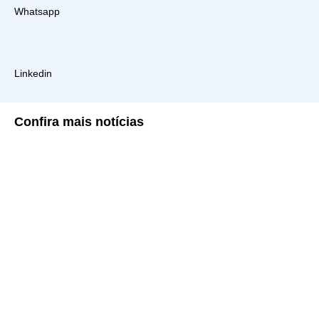
Whatsapp
Linkedin
Confira
mais notícias