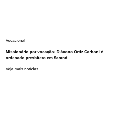
Vocacional
Missionário por vocação: Diácono Ortiz Carboni é
ordenado presbítero em Sarandi
Veja mais notícias