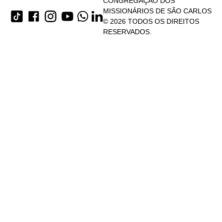
CONGREGAÇÃO DOS
MISSIONÁRIOS DE SÃO CARLOS
© 2026 TODOS OS DIREITOS
RESERVADOS.