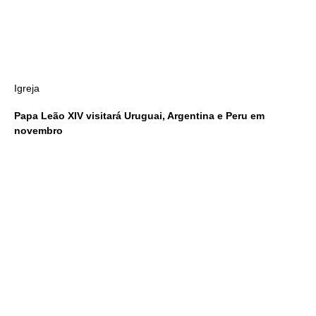
Igreja
Papa Leão XIV visitará Uruguai, Argentina e Peru em
novembro