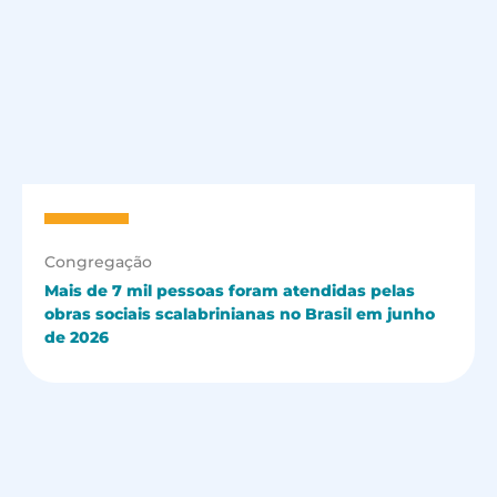
Congregação
Mais de 7 mil pessoas foram atendidas pelas
obras sociais scalabrinianas no Brasil em junho
de 2026