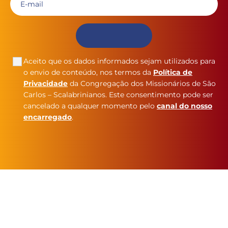
Aceito que os dados informados sejam utilizados para
o envio de conteúdo, nos termos da
Política de
Privacidade
da Congregação dos Missionários de São
Carlos – Scalabrinianos. Este consentimento pode ser
cancelado a qualquer momento pelo
canal do nosso
encarregado
.