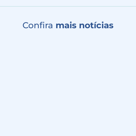
Confira
mais notícias