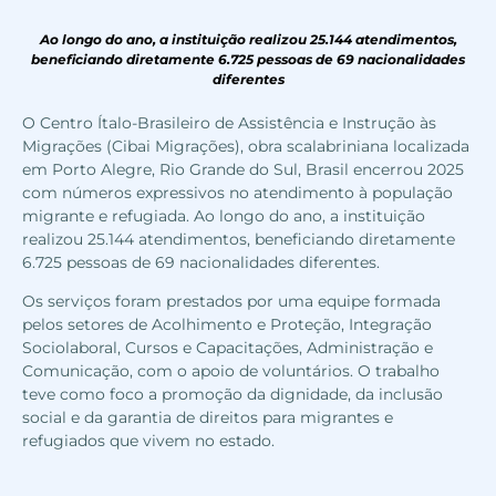
Ao longo do ano, a instituição realizou 25.144 atendimentos,
beneficiando diretamente 6.725 pessoas de 69 nacionalidades
diferentes
O Centro Ítalo-Brasileiro de Assistência e Instrução às
Migrações (Cibai Migrações), obra scalabriniana localizada
em Porto Alegre, Rio Grande do Sul, Brasil encerrou 2025
com números expressivos no atendimento à população
migrante e refugiada. Ao longo do ano, a instituição
realizou 25.144 atendimentos, beneficiando diretamente
6.725 pessoas de 69 nacionalidades diferentes.
Os serviços foram prestados por uma equipe formada
pelos setores de Acolhimento e Proteção, Integração
Sociolaboral, Cursos e Capacitações, Administração e
Comunicação, com o apoio de voluntários. O trabalho
teve como foco a promoção da dignidade, da inclusão
social e da garantia de direitos para migrantes e
refugiados que vivem no estado.