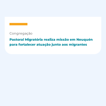
Congregação
Pastoral Migratória realiza missão em Neuquén
para fortalecer atuação junto aos migrantes