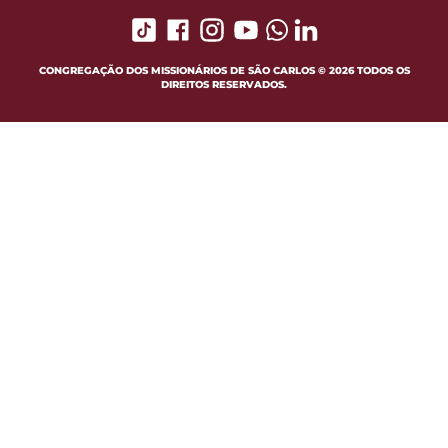
CONGREGAÇÃO DOS MISSIONÁRIOS DE SÃO CARLOS © 2026 TODOS OS
DIREITOS RESERVADOS.