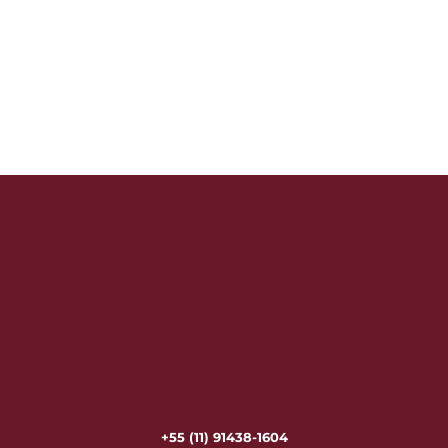
+55 (11) 91438-1604