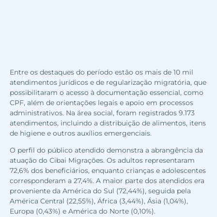
Entre os destaques do período estão os mais de 10 mil
atendimentos jurídicos e de regularização migratória, que
possibilitaram o acesso à documentação essencial, como
CPF, além de orientações legais e apoio em processos
administrativos. Na área social, foram registrados 9.173
atendimentos, incluindo a distribuição de alimentos, itens
de higiene e outros auxílios emergenciais.
O perfil do público atendido demonstra a abrangência da
atuação do Cibai Migrações. Os adultos representaram
72,6% dos beneficiários, enquanto crianças e adolescentes
corresponderam a 27,4%. A maior parte dos atendidos era
proveniente da América do Sul (72,44%), seguida pela
América Central (22,55%), África (3,44%), Ásia (1,04%),
Europa (0,43%) e América do Norte (0,10%).