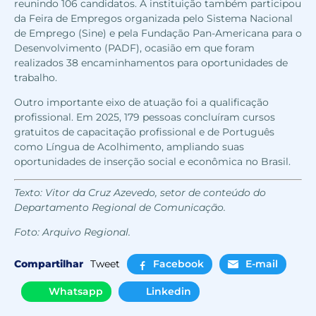
reunindo 106 candidatos. A instituição também participou
da Feira de Empregos organizada pelo Sistema Nacional
de Emprego (Sine) e pela Fundação Pan-Americana para o
Desenvolvimento (PADF), ocasião em que foram
realizados 38 encaminhamentos para oportunidades de
trabalho.
Outro importante eixo de atuação foi a qualificação
profissional. Em 2025, 179 pessoas concluíram cursos
gratuitos de capacitação profissional e de Português
como Língua de Acolhimento, ampliando suas
oportunidades de inserção social e econômica no Brasil.
Texto: Vitor da Cruz Azevedo, setor de conteúdo do
Departamento Regional de Comunicação.
Foto: Arquivo Regional.
Compartilhar
Tweet
Facebook
E-mail
Whatsapp
Linkedin