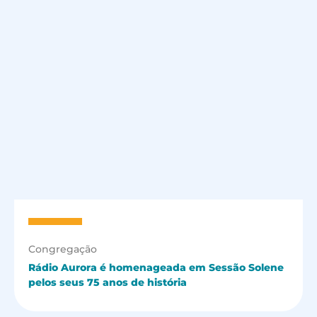
Congregação
Rádio Aurora é homenageada em Sessão Solene
pelos seus 75 anos de história