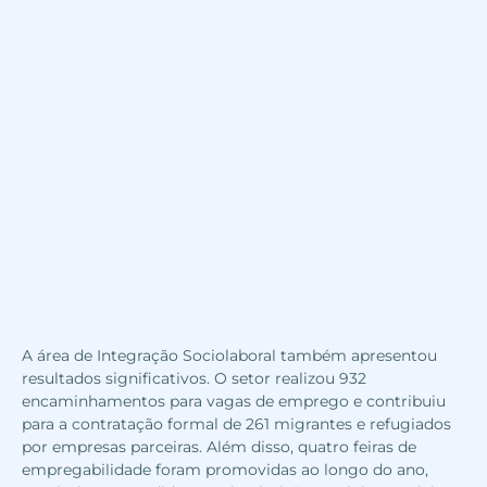
A área de Integração Sociolaboral também apresentou
resultados significativos. O setor realizou 932
encaminhamentos para vagas de emprego e contribuiu
para a contratação formal de 261 migrantes e refugiados
por empresas parceiras. Além disso, quatro feiras de
empregabilidade foram promovidas ao longo do ano,