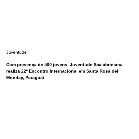
Juventude
Com presença de 500 jovens, Juventude Scalabriniana
realiza 22º Encontro Internacional em Santa Rosa del
Monday, Paraguai