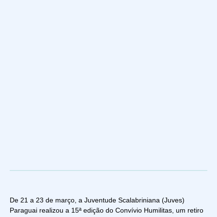
De 21 a 23 de março, a Juventude Scalabriniana (Juves)
Paraguai realizou a 15ª edição do Convívio Humilitas, um retiro