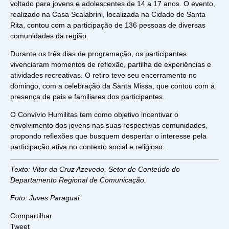
voltado para jovens e adolescentes de 14 a 17 anos. O evento,
realizado na Casa Scalabrini, localizada na Cidade de Santa
Rita, contou com a participação de 136 pessoas de diversas
comunidades da região.
Durante os três dias de programação, os participantes
vivenciaram momentos de reflexão, partilha de experiências e
atividades recreativas. O retiro teve seu encerramento no
domingo, com a celebração da Santa Missa, que contou com a
presença de pais e familiares dos participantes.
O Convívio Humilitas tem como objetivo incentivar o
envolvimento dos jovens nas suas respectivas comunidades,
propondo reflexões que busquem despertar o interesse pela
participação ativa no contexto social e religioso.
Texto: Vitor da Cruz Azevedo, Setor de Conteúdo do
Departamento Regional de Comunicação.
Foto: Juves Paraguai.
Compartilhar
Tweet