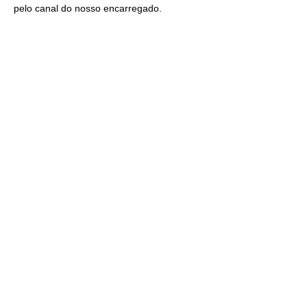
pelo
canal do nosso encarregado
.