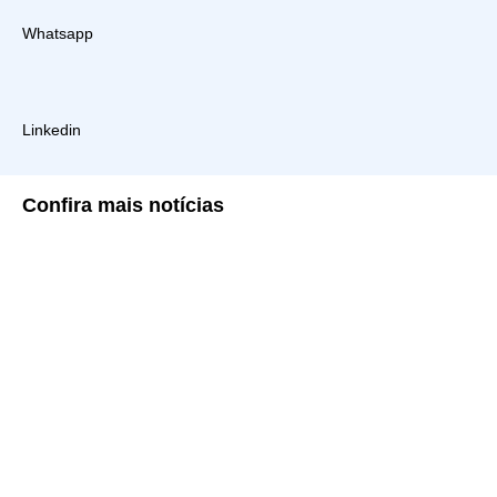
Whatsapp
Linkedin
Confira
mais notícias