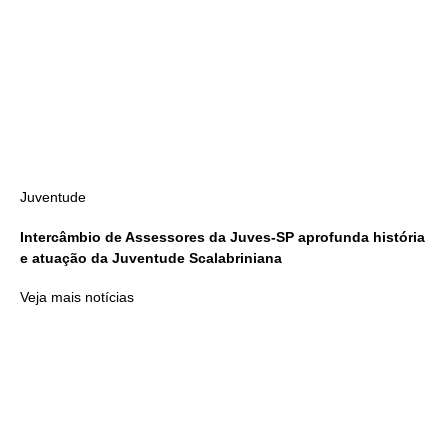
Juventude
Intercâmbio de Assessores da Juves-SP aprofunda história
e atuação da Juventude Scalabriniana
Veja mais notícias