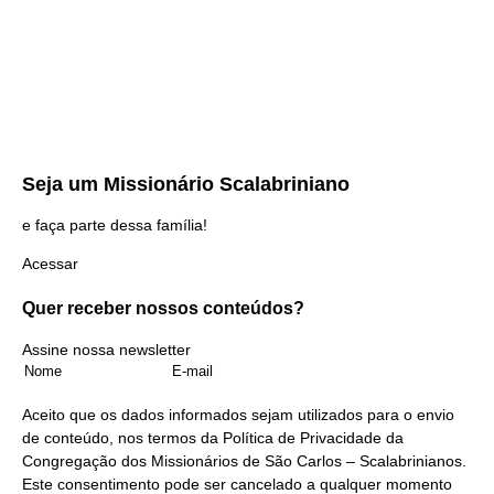
Seja um
Missionário Scalabriniano
e faça parte dessa família!
Acessar
Quer receber nossos
conteúdos?
Assine nossa newsletter
Aceito que os dados informados sejam utilizados para o envio
de conteúdo, nos termos da
Política de Privacidade
da
Congregação dos Missionários de São Carlos – Scalabrinianos.
Este consentimento pode ser cancelado a qualquer momento