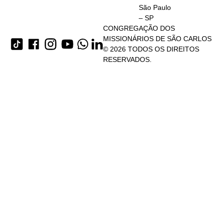
São Paulo
– SP
CONGREGAÇÃO DOS
MISSIONÁRIOS DE SÃO CARLOS
© 2026 TODOS OS DIREITOS
RESERVADOS.