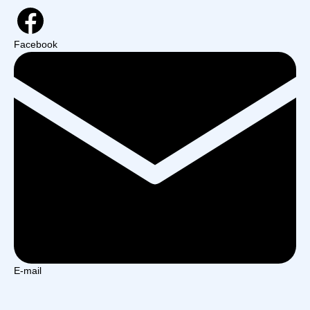
Facebook
E-mail