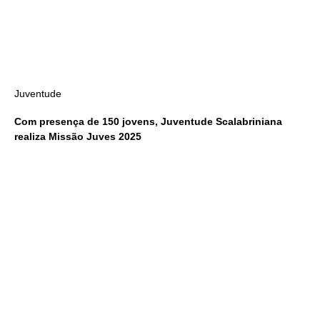
Juventude
Com presença de 150 jovens, Juventude Scalabriniana
realiza Missão Juves 2025