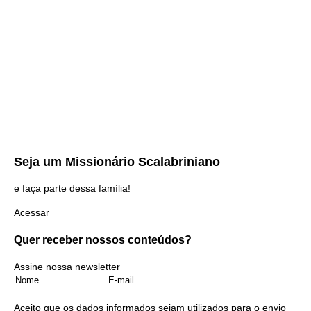
Seja um
Missionário Scalabriniano
e faça parte dessa família!
Acessar
Quer receber nossos
conteúdos?
Assine nossa newsletter
Aceito que os dados informados sejam utilizados para o envio