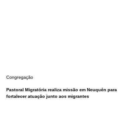
Congregação
Pastoral Migratória realiza missão em Neuquén para
fortalecer atuação junto aos migrantes