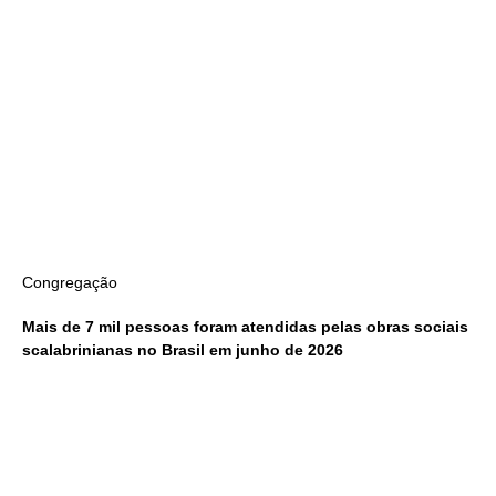
Congregação
Mais de 7 mil pessoas foram atendidas pelas obras sociais
scalabrinianas no Brasil em junho de 2026