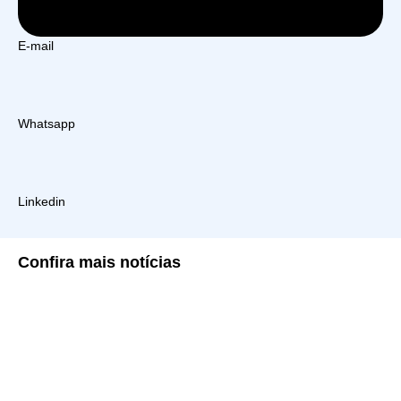
E-mail
Whatsapp
Linkedin
Confira
mais notícias