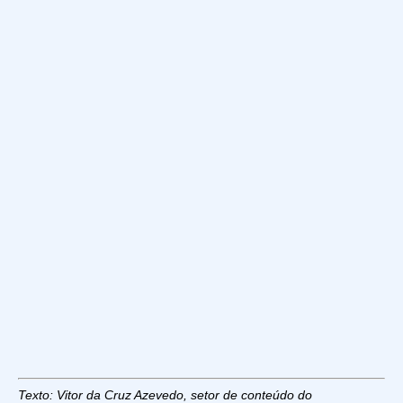
Texto: Vitor da Cruz Azevedo, setor de conteúdo do