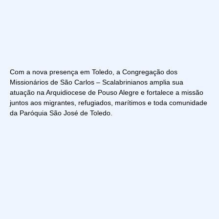
Com a nova presença em Toledo, a Congregação dos
Missionários de São Carlos – Scalabrinianos amplia sua
atuação na Arquidiocese de Pouso Alegre e fortalece a missão
juntos aos migrantes, refugiados, marítimos e toda comunidade
da Paróquia São José de Toledo.