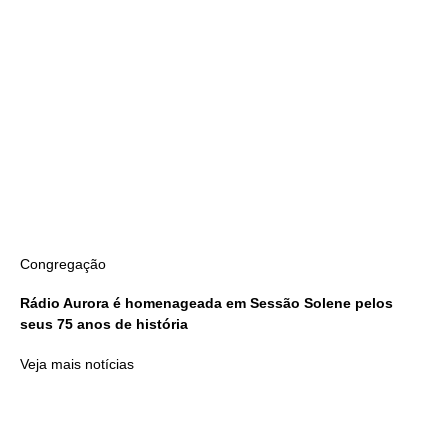
Congregação
Rádio Aurora é homenageada em Sessão Solene pelos
seus 75 anos de história
Veja mais notícias