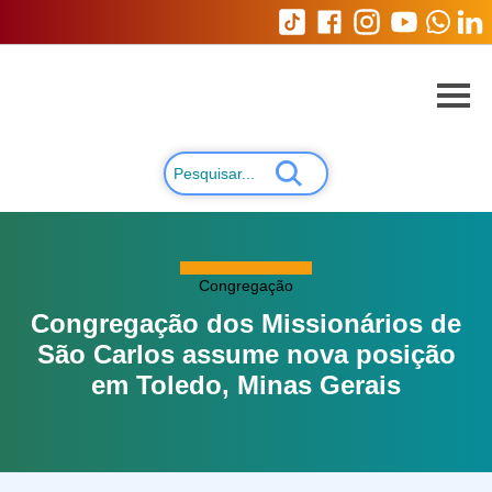
Congregação
Congregação dos Missionários de
São Carlos assume nova posição
em Toledo, Minas Gerais