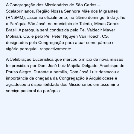
A Congregação dos Missionários de São Carlos –
Scalabrinianos, Região Nossa Senhora Mãe dos Migrantes
(RNSMM), assumiu oficialmente, no último domingo, 5 de julho,
a Paróquia São José, no município de Toledo, Minas Gerais,
Brasil. A paróquia será conduzida pelo Pe. Valdecir Mayer
Molinari, CS, e pelo Pe. Peter Nguyen Van Hoach, CS,
designados pela Congregação para atuar como pároco e
vigário paroquial, respectivamente.
A Celebração Eucarística que marcou o início da nova missão
foi presidida por Dom José Luiz Majella Delgado, Arcebispo de
Pouso Alegre. Durante a homilia, Dom José Luiz destacou a
importância da chegada da Congregação à Arquidiocese e
agradeceu a disponibilidade dos Missionários em assumir o
serviço pastoral da paróquia.