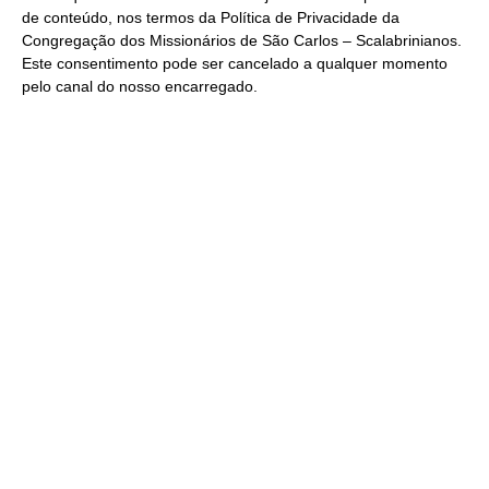
de conteúdo, nos termos da
Política de Privacidade
da
Congregação dos Missionários de São Carlos – Scalabrinianos.
Este consentimento pode ser cancelado a qualquer momento
pelo
canal do nosso encarregado
.