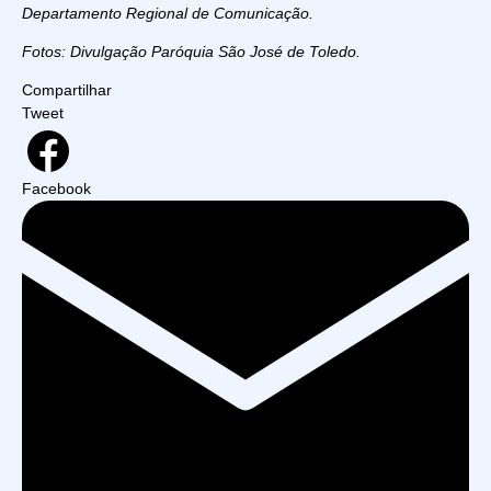
Departamento Regional de Comunicação.
Fotos: Divulgação Paróquia São José de Toledo.
Compartilhar
Tweet
Facebook