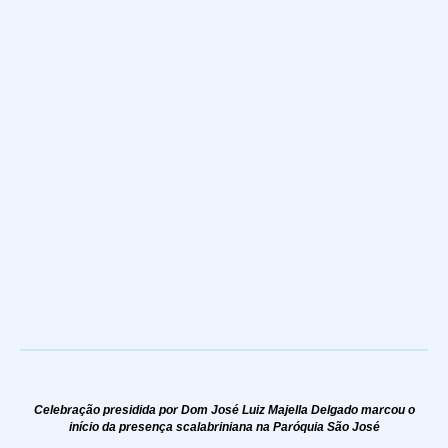
Celebração presidida por Dom José Luiz Majella Delgado marcou o
início da presença scalabriniana
na Paróquia São José