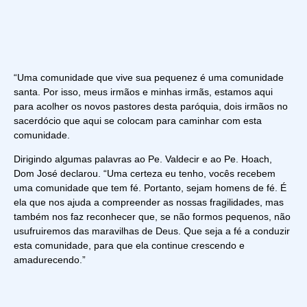
“Uma comunidade que vive sua pequenez é uma comunidade
santa. Por isso, meus irmãos e minhas irmãs, estamos aqui
para acolher os novos pastores desta paróquia, dois irmãos no
sacerdócio que aqui se colocam para caminhar com esta
comunidade.
Dirigindo algumas palavras ao Pe. Valdecir e ao Pe. Hoach,
Dom José declarou. “Uma certeza eu tenho, vocês recebem
uma comunidade que tem fé. Portanto, sejam homens de fé. É
ela que nos ajuda a compreender as nossas fragilidades, mas
também nos faz reconhecer que, se não formos pequenos, não
usufruiremos das maravilhas de Deus. Que seja a fé a conduzir
esta comunidade, para que ela continue crescendo e
amadurecendo.”