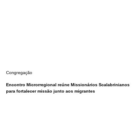
Congregação
Encontro Microrregional reúne Missionários Scalabrinianos
para fortalecer missão junto aos migrantes