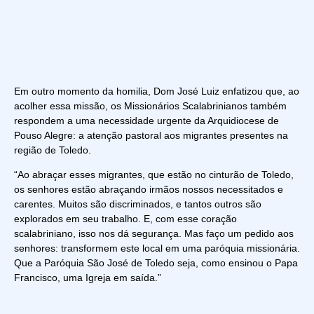
Em outro momento da homilia, Dom José Luiz enfatizou que, ao
acolher essa missão, os Missionários Scalabrinianos também
respondem a uma necessidade urgente da Arquidiocese de
Pouso Alegre: a atenção pastoral aos migrantes presentes na
região de Toledo.
“Ao abraçar esses migrantes, que estão no cinturão de Toledo,
os senhores estão abraçando irmãos nossos necessitados e
carentes. Muitos são discriminados, e tantos outros são
explorados em seu trabalho. E, com esse coração
scalabriniano, isso nos dá segurança. Mas faço um pedido aos
senhores: transformem este local em uma paróquia missionária.
Que a Paróquia São José de Toledo seja, como ensinou o Papa
Francisco, uma Igreja em saída.”