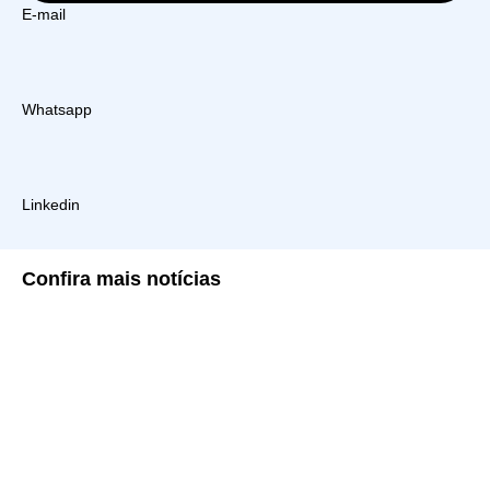
E-mail
Whatsapp
Linkedin
Confira
mais notícias