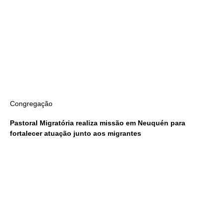
Congregação
Pastoral Migratória realiza missão em Neuquén para
fortalecer atuação junto aos migrantes