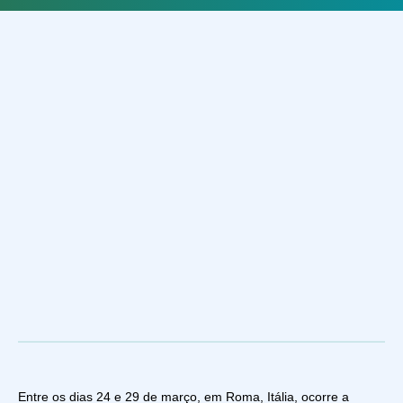
Entre os dias 24 e 29 de março, em Roma, Itália, ocorre a