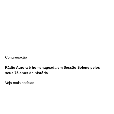
Congregação
Rádio Aurora é homenageada em Sessão Solene pelos
seus 75 anos de história
Veja mais notícias