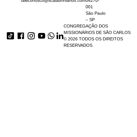
faleconosco@scalabrinianos.com
04270-
001
São Paulo
– SP
CONGREGAÇÃO DOS
MISSIONÁRIOS DE SÃO CARLOS
© 2026 TODOS OS DIREITOS
RESERVADOS.