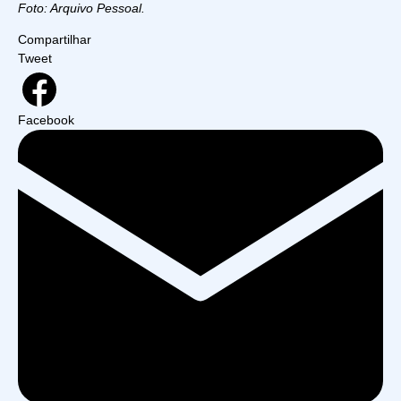
Foto: Arquivo Pessoal.
Compartilhar
Tweet
Facebook