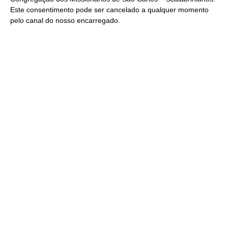
Este consentimento pode ser cancelado a qualquer momento
pelo
canal do nosso encarregado
.