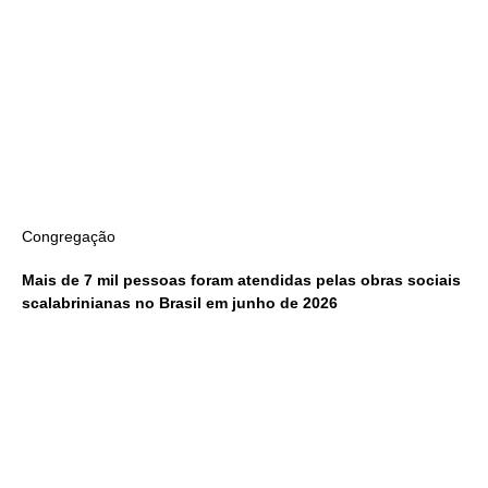
Congregação
Mais de 7 mil pessoas foram atendidas pelas obras sociais
scalabrinianas no Brasil em junho de 2026