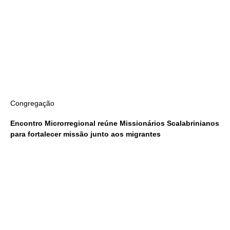
Congregação
Encontro Microrregional reúne Missionários Scalabrinianos
para fortalecer missão junto aos migrantes