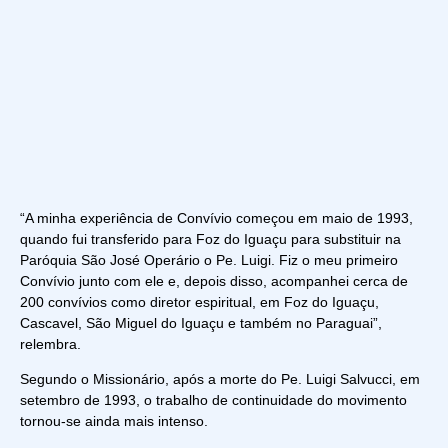
“A minha experiência de Convívio começou em maio de 1993,
quando fui transferido para Foz do Iguaçu para substituir na
Paróquia São José Operário o Pe. Luigi. Fiz o meu primeiro
Convívio junto com ele e, depois disso, acompanhei cerca de
200 convívios como diretor espiritual, em Foz do Iguaçu,
Cascavel, São Miguel do Iguaçu e também no Paraguai”,
relembra.
Segundo o Missionário, após a morte do Pe. Luigi Salvucci, em
setembro de 1993, o trabalho de continuidade do movimento
tornou-se ainda mais intenso.