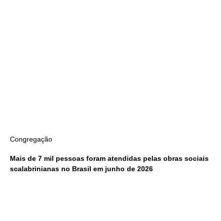
Congregação
Mais de 7 mil pessoas foram atendidas pelas obras sociais
scalabrinianas no Brasil em junho de 2026