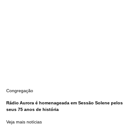
Congregação
Rádio Aurora é homenageada em Sessão Solene pelos
seus 75 anos de história
Veja mais notícias