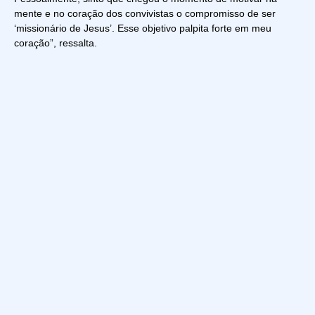
mente e no coração dos convivistas o compromisso de ser
‘missionário de Jesus’. Esse objetivo palpita forte em meu
coração”, ressalta.