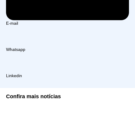
E-mail
Whatsapp
Linkedin
Confira
mais notícias