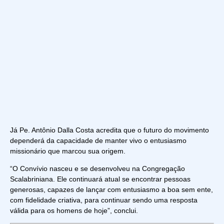
Já Pe. Antônio Dalla Costa acredita que o futuro do movimento
dependerá da capacidade de manter vivo o entusiasmo
missionário que marcou sua origem.
“O Convívio nasceu e se desenvolveu na Congregação
Scalabriniana. Ele continuará atual se encontrar pessoas
generosas, capazes de lançar com entusiasmo a boa sem ente,
com fidelidade criativa, para continuar sendo uma resposta
válida para os homens de hoje”, conclui.