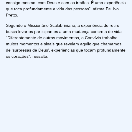
consigo mesmo, com Deus e com os irmãos. É uma experiência
que toca profundamente a vida das pessoas”, afirma Pe. Ivo
Pretto.
Segundo o Missionário Scalabriniano, a experiência do retiro
busca levar os participantes a uma mudança concreta de vida.
“Diferentemente de outros movimentos, o Convívio trabalha
muitos momentos e sinais que revelam aquilo que chamamos
de ‘surpresas de Deus’, experiências que tocam profundamente
os corações”, ressalta.