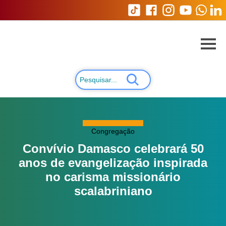
Congregação
Convívio Damasco celebrará 50
anos de evangelização inspirada
no carisma missionário
scalabriniano