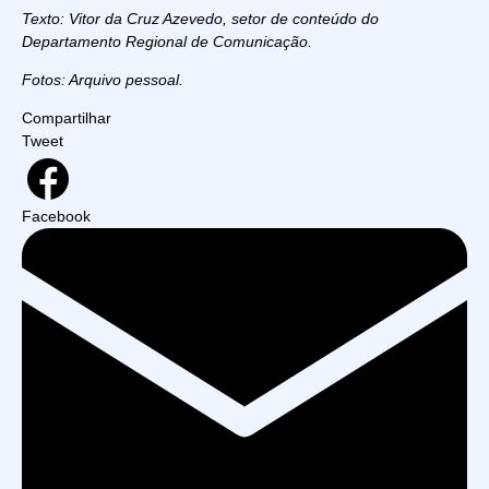
Texto: Vitor da Cruz Azevedo, setor de conteúdo do
Departamento Regional de Comunicação.
Fotos: Arquivo pessoal.
Compartilhar
Tweet
Facebook