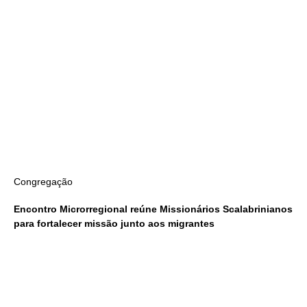
Congregação
Encontro Microrregional reúne Missionários Scalabrinianos
para fortalecer missão junto aos migrantes