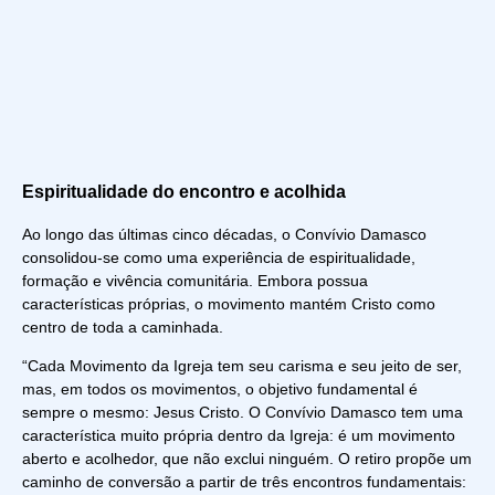
Espiritualidade do encontro e acolhida
Ao longo das últimas cinco décadas, o Convívio Damasco
consolidou-se como uma experiência de espiritualidade,
formação e vivência comunitária. Embora possua
características próprias, o movimento mantém Cristo como
centro de toda a caminhada.
“Cada Movimento da Igreja tem seu carisma e seu jeito de ser,
mas, em todos os movimentos, o objetivo fundamental é
sempre o mesmo: Jesus Cristo. O Convívio Damasco tem uma
característica muito própria dentro da Igreja: é um movimento
aberto e acolhedor, que não exclui ninguém. O retiro propõe um
caminho de conversão a partir de três encontros fundamentais: