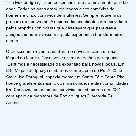
“Em Foz do Iguaçu, demos continuidade ao movimento por dez
anos. Todos os anos eram realizados cinco convívios de
homens e cinco convívios de mulheres. Sempre houve mais
procura do que vagas. A maioria dos candidatos era convidada
pelos próprios convivistas que desejavam que parentes e
amigos também vivessem aquela experiência transformadora”,
afirma.
O crescimento levou à abertura de novos núcleos em São
Miguel do Iguaçu, Cascavel e diversas regiões paraguaias.
“Sentimos a necessidade da expansão para novos locais. Em
São Miguel do Iguaçu contamos com o apoio do Pe. Antônio
Stella. No Paraguai, especialmente em Santa Fé e Santa Rita,
houve grande entusiasmo dos missionários e das comunidades.
Em Cascavel, os primeiros convívios aconteceram em 2001
com apoio de monitores de Foz do Iguaçu”, recorda Pe.
Antônio.