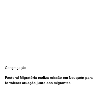
Congregação
Pastoral Migratória realiza missão em Neuquén para
fortalecer atuação junto aos migrantes