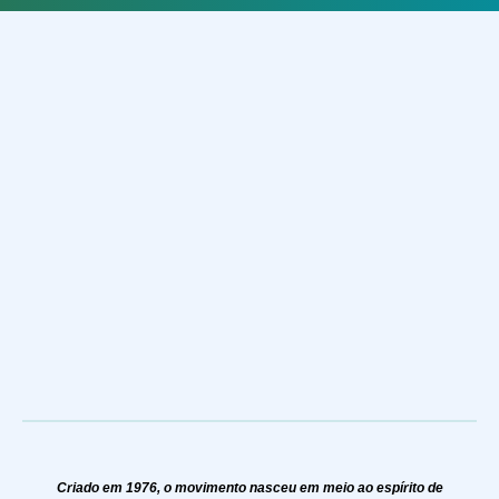
Criado em 1976, o movimento nasceu em meio ao espírito de