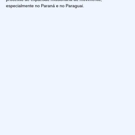
especialmente no Paraná e no Paraguai.