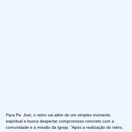
Para Pe. Joel, o retiro vai além de um simples momento
espiritual e busca despertar compromisso concreto com a
comunidade e a missão da Igreja. “Após a realização do retiro,