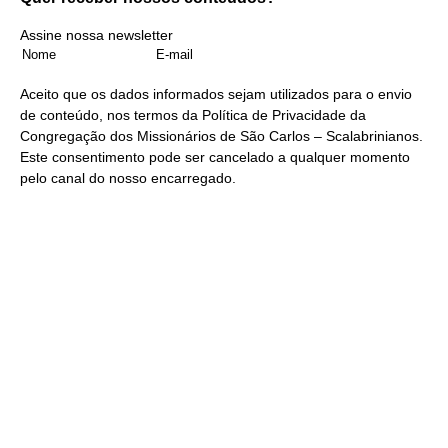
Assine nossa newsletter
Aceito que os dados informados sejam utilizados para o envio
de conteúdo, nos termos da
Política de Privacidade
da
Congregação dos Missionários de São Carlos – Scalabrinianos.
Este consentimento pode ser cancelado a qualquer momento
pelo
canal do nosso encarregado
.