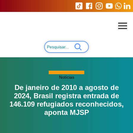
Notícias
De janeiro de 2010 a agosto de
2024, Brasil registra entrada de
146.109 refugiados reconhecidos,
aponta MJSP