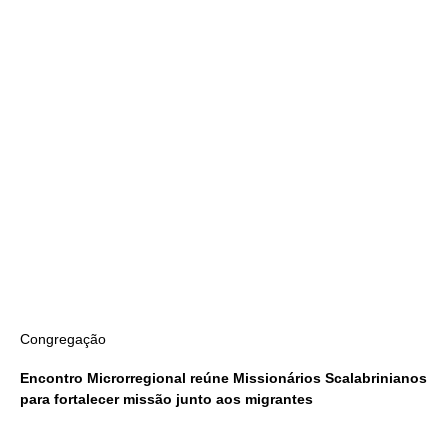
Congregação
Encontro Microrregional reúne Missionários Scalabrinianos
para fortalecer missão junto aos migrantes