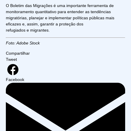
O Boletim das Migrações é uma importante ferramenta de
monitoramento quantitativo para entender as tendências
migratórias, planejar e implementar políticas públicas mais
eficazes e, assim, garantir a proteção dos
refugiados e migrantes.
Foto: Adobe Stock
Compartilhar
Tweet
Facebook