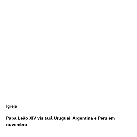
Igreja
Papa Leão XIV visitará Uruguai, Argentina e Peru em
novembro