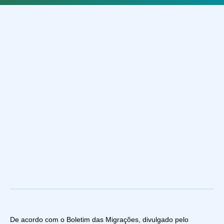
De acordo com o Boletim das Migrações, divulgado pelo