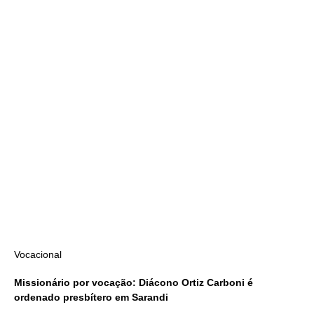
Vocacional
Missionário por vocação: Diácono Ortiz Carboni é
ordenado presbítero em Sarandi