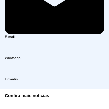
E-mail
Whatsapp
Linkedin
Confira
mais notícias