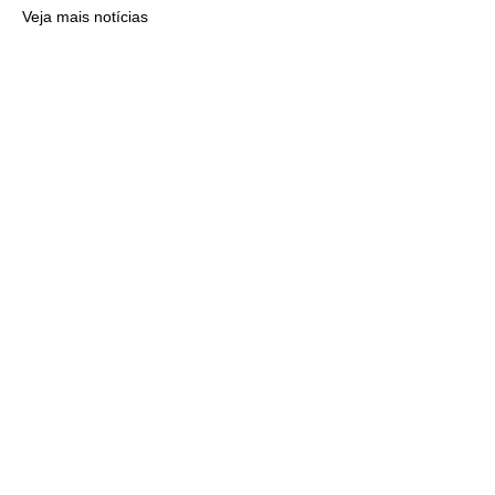
Veja mais notícias