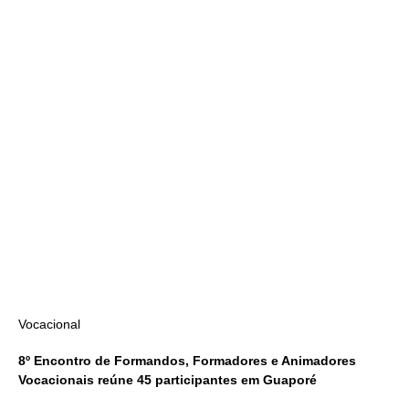
Vocacional
8º Encontro de Formandos, Formadores e Animadores
Vocacionais reúne 45 participantes em Guaporé