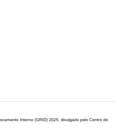
ocamento Interno (GRID) 2025, divulgado pelo Centro de