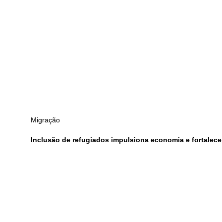
Migração
Inclusão de refugiados impulsiona economia e fortalec