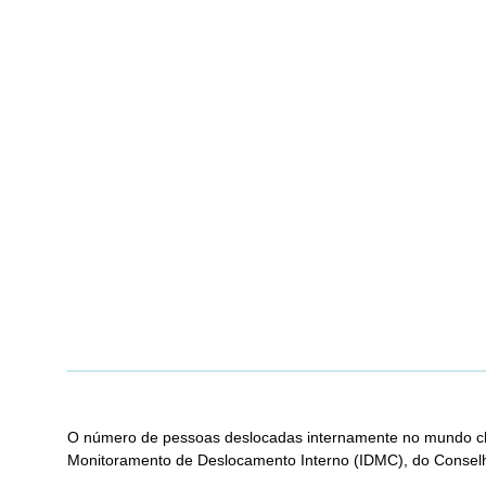
O número de pessoas deslocadas internamente no mundo che
Monitoramento de Deslocamento Interno (IDMC), do Consel