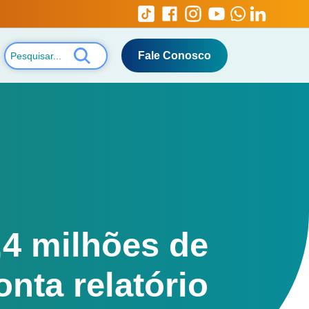
Fale Conosco
,4 milhões de
nta relatório