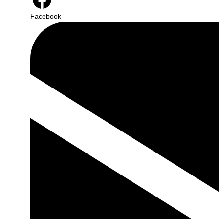
Facebook