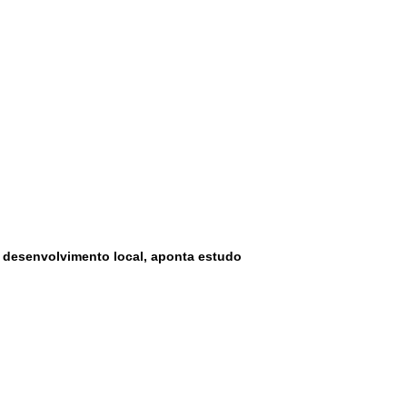
e desenvolvimento local, aponta estudo