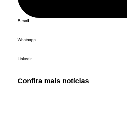
E-mail
Whatsapp
Linkedin
Confira
mais notícias