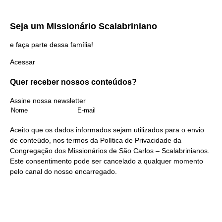
Seja um
Missionário Scalabriniano
e faça parte dessa família!
Acessar
Quer receber nossos
conteúdos?
Assine nossa newsletter
Aceito que os dados informados sejam utilizados para o envio
de conteúdo, nos termos da
Política de Privacidade
da
Congregação dos Missionários de São Carlos – Scalabrinianos.
Este consentimento pode ser cancelado a qualquer momento
pelo
canal do nosso encarregado
.