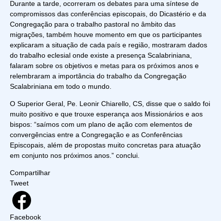
Durante a tarde, ocorreram os debates para uma síntese de
compromissos das conferências episcopais, do Dicastério e da
Congregação para o trabalho pastoral no âmbito das
migrações, também houve momento em que os participantes
explicaram a situação de cada país e região, mostraram dados
do trabalho eclesial onde existe a presença Scalabriniana,
falaram sobre os objetivos e metas para os próximos anos e
relembraram a importância do trabalho da Congregação
Scalabriniana em todo o mundo.
O Superior Geral, Pe. Leonir Chiarello, CS, disse que o saldo foi
muito positivo e que trouxe esperança aos Missionários e aos
bispos: “saímos com um plano de ação com elementos de
convergências entre a Congregação e as Conferências
Episcopais, além de propostas muito concretas para atuação
em conjunto nos próximos anos.” conclui.
Compartilhar
Tweet
Facebook