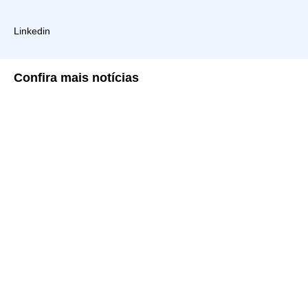
Linkedin
Confira
mais notícias