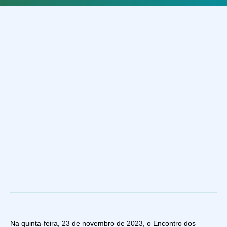
Na quinta-feira, 23 de novembro de 2023, o Encontro dos