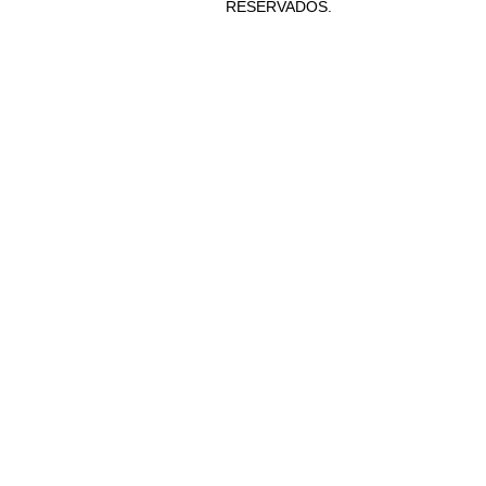
RESERVADOS.