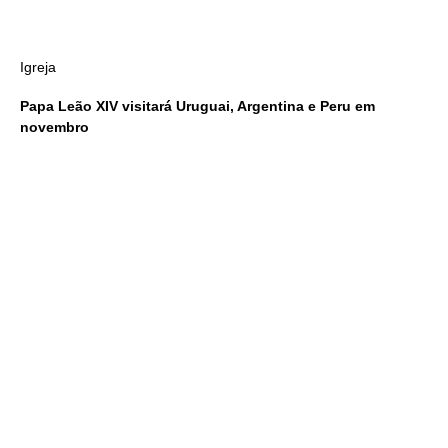
Igreja
Papa Leão XIV visitará Uruguai, Argentina e Peru em
novembro