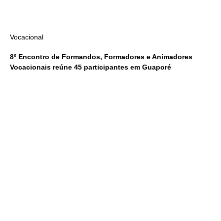
Vocacional
8º Encontro de Formandos, Formadores e Animadores
Vocacionais reúne 45 participantes em Guaporé