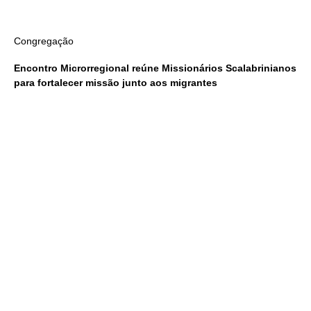
Congregação
Encontro Microrregional reúne Missionários Scalabrinianos
para fortalecer missão junto aos migrantes