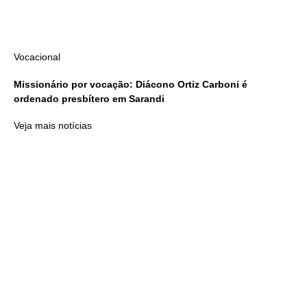
Vocacional
Missionário por vocação: Diácono Ortiz Carboni é
ordenado presbítero em Sarandi
Veja mais notícias