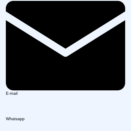
E-mail
Whatsapp