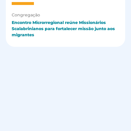
Congregação
Encontro Microrregional reúne Missionários
Scalabrinianos para fortalecer missão junto aos
migrantes