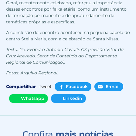
Geral, recentemente celebrado, reforçou a importância
desses encontros por faixa etária, como um instrumento
de formação permanente e de aprofundamento de
temáticas próprias e específicas.
A conclusão do encontro aconteceu na pequena capela do
centro Stella Maris, com a celebração da Santa Missa.
Texto: Pe. Evandro Antônio Cavalli, CS (revisão Vitor da
Cruz Azevedo, Setor de Conteúdo do Departamento
Regional de Comunicação).
Fotos: Arquivo Regional.
Compartilhar
Tweet
Facebook
E-mail
Whatsapp
Linkedin
Confira
mais notícias