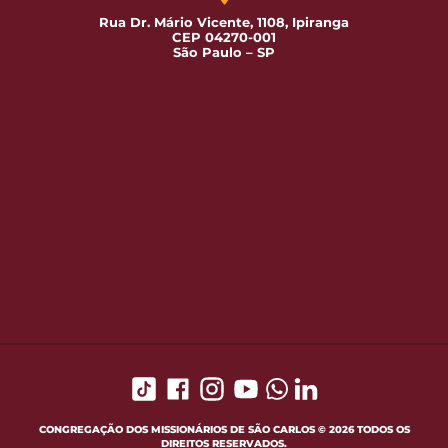
Rua Dr. Mário Vicente, 1108, Ipiranga
CEP 04270-001
São Paulo – SP
CONGREGAÇÃO DOS MISSIONÁRIOS DE SÃO CARLOS © 2026 TODOS OS
DIREITOS RESERVADOS.