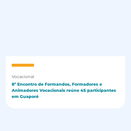
Vocacional
8º Encontro de Formandos, Formadores e
Animadores Vocacionais reúne 45 participantes
em Guaporé