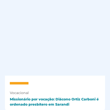
Vocacional
Missionário por vocação: Diácono Ortiz Carboni é
ordenado presbítero em Sarandi