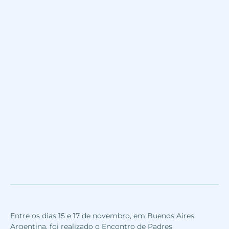
Entre os dias 15 e 17 de novembro, em Buenos Aires,
Argentina, foi realizado o Encontro de Padres