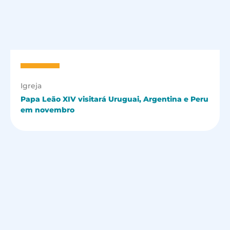
Igreja
Papa Leão XIV visitará Uruguai, Argentina e Peru
em novembro