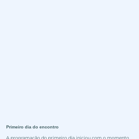
Primeiro dia do encontro
A programação do primeiro dia iniciou com o momento