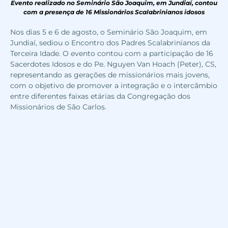
Evento realizado no Seminário São Joaquim, em Jundiaí, contou
com a presença de 16 Missionários Scalabrinianos idosos
Nos dias 5 e 6 de agosto, o
Seminário São Joaquim, em
Jundiaí
, sediou o Encontro dos Padres Scalabrinianos da
Terceira Idade. O evento contou com a participação de 16
Sacerdotes Idosos e do Pe. Nguyen Van Hoach (Peter), CS,
representando as gerações de missionários mais jovens,
com o objetivo de promover a integração e o intercâmbio
entre diferentes faixas etárias da Congregação dos
Missionários de São Carlos.