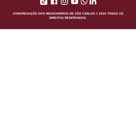
CONGREGAÇÃO DOS MISSIONÁRIOS DE SÃO CARLOS © 2026 TODOS OS
DIREITOS RESERVADOS.