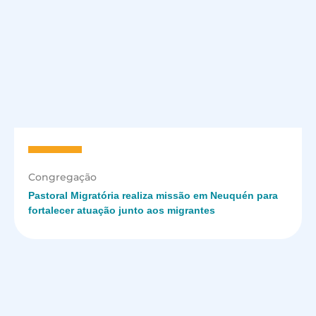
Congregação
Pastoral Migratória realiza missão em Neuquén para
fortalecer atuação junto aos migrantes