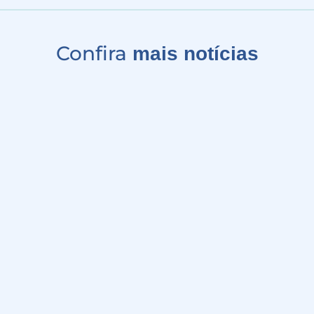
Confira
mais notícias