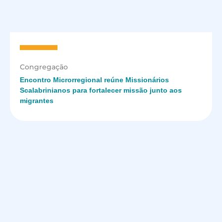
Congregação
Encontro Microrregional reúne Missionários
Scalabrinianos para fortalecer missão junto aos
migrantes