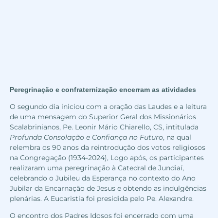
Peregrinação e confraternização encerram as atividades
O segundo dia iniciou com a oração das Laudes e a leitura
de uma mensagem do Superior Geral dos Missionários
Scalabrinianos, Pe. Leonir Mário Chiarello, CS, intitulada
Profunda Consolação e Confiança no Futuro
, na qual
relembra os 90 anos da reintrodução dos votos religiosos
na Congregação (1934-2024), Logo após, os participantes
realizaram uma peregrinação à Catedral de Jundiaí,
celebrando o Jubileu da Esperança no contexto do Ano
Jubilar da Encarnação de Jesus e obtendo as indulgências
plenárias. A Eucaristia foi presidida pelo Pe. Alexandre.
O
encontro dos Padres Idosos
foi encerrado com uma