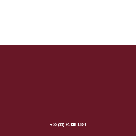
+55 (11) 91438-1604