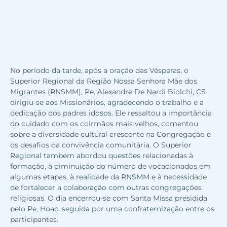
No período da tarde, após a oração das Vésperas, o
Superior Regional da Região Nossa Senhora Mãe dos
Migrantes (RNSMM), Pe. Alexandre De Nardi Biolchi, CS
dirigiu-se aos Missionários, agradecendo o trabalho e a
dedicação dos padres idosos. Ele ressaltou a importância
do cuidado com os coirmãos mais velhos, comentou
sobre a diversidade cultural crescente na Congregação e
os desafios da convivência comunitária. O Superior
Regional também abordou questões relacionadas à
formação, à diminuição do número de vocacionados em
algumas etapas, à realidade da RNSMM e à necessidade
de fortalecer a colaboração com outras congregações
religiosas. O dia encerrou-se com Santa Missa presidida
pelo Pe. Hoac, seguida por uma confraternização entre os
participantes.