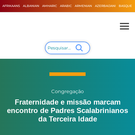
AFRIKAANS
ALBANIAN
AMHARIC
ARABIC
ARMENIAN
AZERBAIJANI
BASQUE
Congregação
Fraternidade e missão marcam
encontro de Padres Scalabrinianos
da Terceira Idade