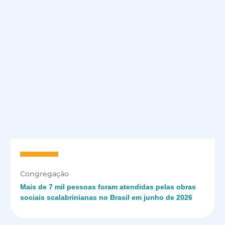
Congregação
Mais de 7 mil pessoas foram atendidas pelas obras
sociais scalabrinianas no Brasil em junho de 2026