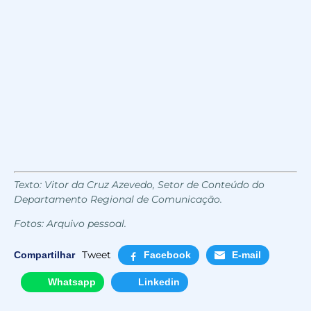
Texto: Vitor da Cruz Azevedo, Setor de Conteúdo do
Departamento Regional de Comunicação.
Fotos: Arquivo pessoal.
Tweet
Compartilhar
Facebook
E-mail
Whatsapp
Linkedin