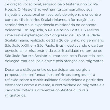
de oração vocacional, seguido pelo testemunho do Pe.
Hoach. O Missionário vietnamita compartilhou sua
trajetória vocacional em seu país de origem, o encontro
com os Missionários Scalabrinianos, a formação nos
seminários e sua experiência missionária no contexto
ocidental. Em seguida, o Pe. Gelmino Costa, CS realizou
uma breve explanação do Congresso de Espiritualidade
Scalabriniana, realizado de 23 a 26 de junho, no Seminário
São João XXIII, em São Paulo, Brasil, destacando o caráter
devocional e missionário da espiritualidade no tempo de
São João Batista Scalabrini, marcada pelo Eucaristia, pela
devoção mariana, pela cruz e pela atenção aos migrantes.
Durante o diálogo entre os participantes, surgiu a
proposta de aprofundar, nos próximos congressos, a
reflexão sobre a espiritualidade Scalabriniana a partir dos
elementos como a missão, a centralidade do migrante e a
caridade voltada a diferentes contextos culturais
migratórios.