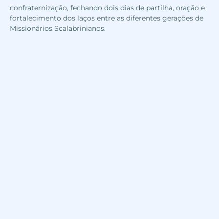
confraternização, fechando dois dias de partilha, oração e
fortalecimento dos laços entre as diferentes gerações de
Missionários Scalabrinianos.