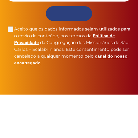
Aceito que os dados informados sejam utilizados para
o envio de conteúdo, nos termos da
Política de
da Congregação dos Missionários de São
Privacidade
Carlos – Scalabrinianos. Este consentimento pode ser
cancelado a qualquer momento pelo
canal do nosso
.
encarregado