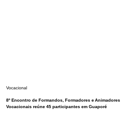
Vocacional
8º Encontro de Formandos, Formadores e Animadores
Vocacionais reúne 45 participantes em Guaporé