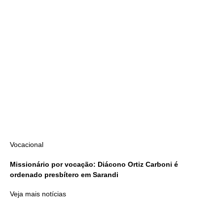
Vocacional
Missionário por vocação: Diácono Ortiz Carboni é
ordenado presbítero em Sarandi
Veja mais notícias