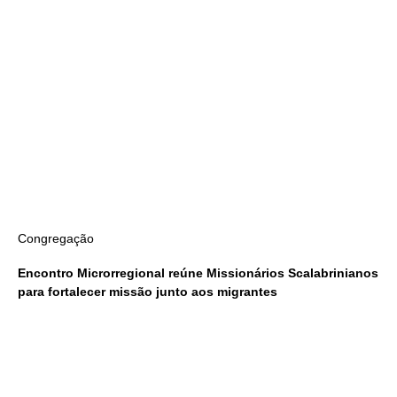
Congregação
Encontro Microrregional reúne Missionários Scalabrinianos
para fortalecer missão junto aos migrantes