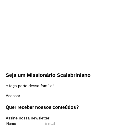
Seja um
Missionário Scalabriniano
e faça parte dessa família!
Acessar
Quer receber nossos
conteúdos?
Assine nossa newsletter