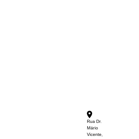
Rua Dr.
Mário
Vicente,