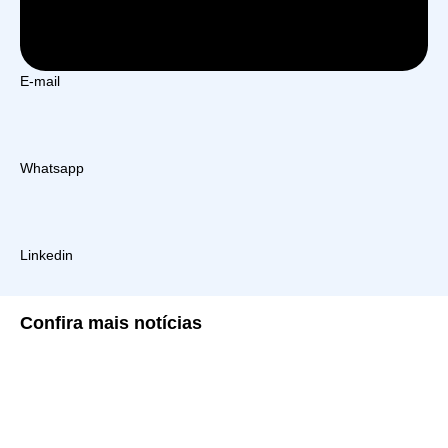
E-mail
Whatsapp
Linkedin
Confira
mais notícias