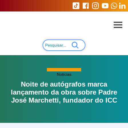
Notícias
Noite de autógrafos marca
lançamento da obra sobre Padre
José Marchetti, fundador do ICC