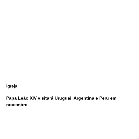
Igreja
Papa Leão XIV visitará Uruguai, Argentina e Peru em
novembro