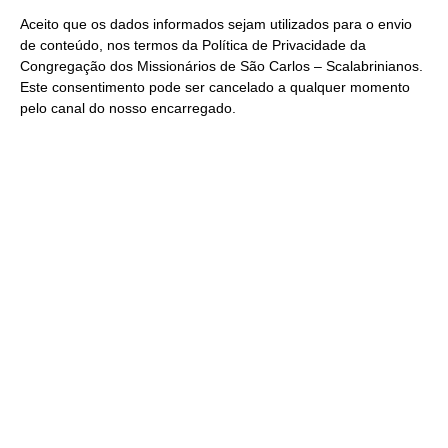
Aceito que os dados informados sejam utilizados para o envio
de conteúdo, nos termos da
Política de Privacidade
da
Congregação dos Missionários de São Carlos – Scalabrinianos.
Este consentimento pode ser cancelado a qualquer momento
pelo
canal do nosso encarregado
.