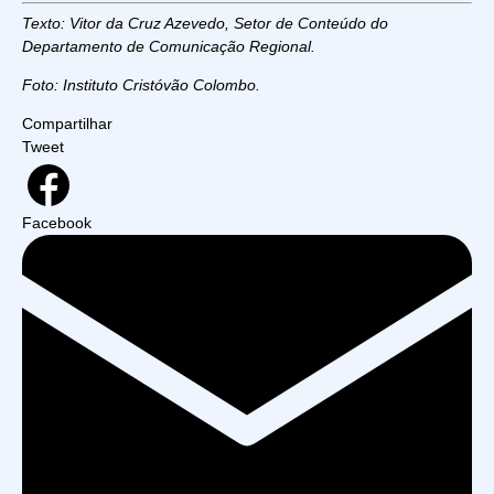
Texto: Vitor da Cruz Azevedo, Setor de Conteúdo do
Departamento de Comunicação Regional.
Foto: Instituto Cristóvão Colombo.
Compartilhar
Tweet
Facebook