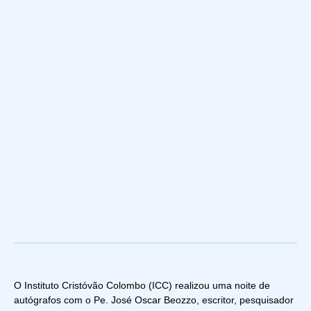
O Instituto Cristóvão Colombo (ICC) realizou uma noite de
autógrafos com o Pe. José Oscar Beozzo, escritor, pesquisador