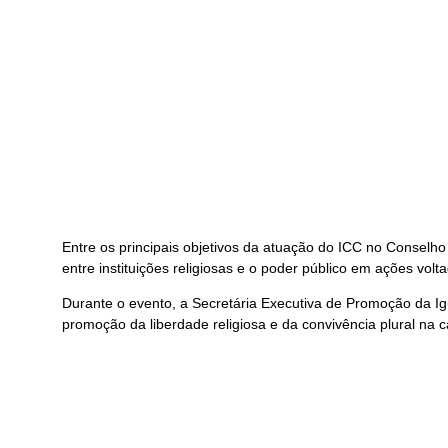
Entre os principais objetivos da atuação do ICC no Conselho 
entre instituições religiosas e o poder público em ações vo
Durante o evento, a Secretária Executiva de Promoção da Ig
promoção da liberdade religiosa e da convivência plural na ca