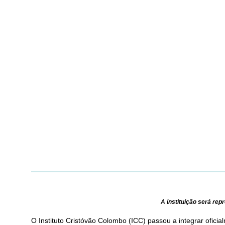
A instituição será re
O Instituto Cristóvão Colombo (ICC) passou a integrar ofic