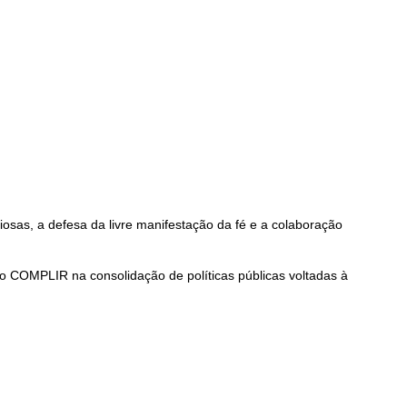
iosas, a defesa da livre manifestação da fé e a colaboração
o COMPLIR na consolidação de políticas públicas voltadas à