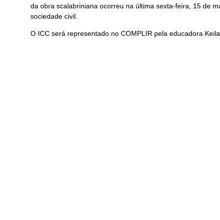
da obra scalabriniana ocorreu na última sexta-feira, 15 de 
sociedade civil.
O ICC será representado no COMPLIR pela educadora Keila 