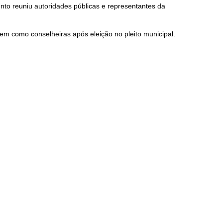
ento reuniu autoridades públicas e representantes da
 como conselheiras após eleição no pleito municipal.