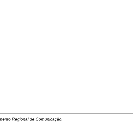
tamento Regional de Comunicação.