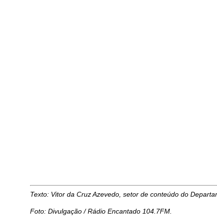
Texto: Vitor da Cruz Azevedo, setor de conteúdo do Depar
Foto: Divulgação / Rádio Encantado 104.7FM.