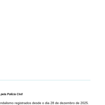
ela Polícia Civil
 vandalismo registrados desde o dia 28 de dezembro de 2025.