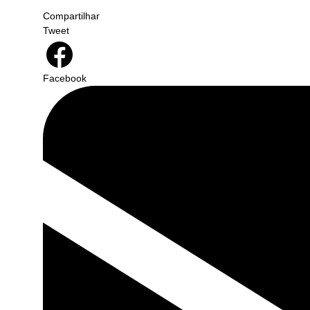
Compartilhar
Tweet
Facebook