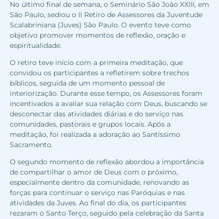
No último final de semana, o Seminário São João XXIII, em
São Paulo, sediou o II Retiro de Assessores da Juventude
Scalabriniana (Juves) São Paulo. O evento teve como
objetivo promover momentos de reflexão, oração e
espiritualidade.
O retiro teve início com a primeira meditação, que
convidou os participantes a refletirem sobre trechos
bíblicos, seguida de um momento pessoal de
interiorização. Durante esse tempo, os Assessores foram
incentivados a avaliar sua relação com Deus, buscando se
desconectar das atividades diárias e do serviço nas
comunidades, pastorais e grupos locais. Após a
meditação, foi realizada a adoração ao Santíssimo
Sacramento.
O segundo momento de reflexão abordou a importância
de compartilhar o amor de Deus com o próximo,
especialmente dentro da comunidade, renovando as
forças para continuar o serviço nas Paróquias e nas
atividades da Juves. Ao final do dia, os participantes
rezaram o Santo Terço, seguido pela celebração da Santa