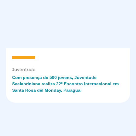
Juventude
Com presença de 500 jovens, Juventude
Scalabriniana realiza 22º Encontro Internacional em
Santa Rosa del Monday, Paraguai