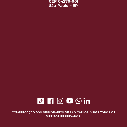
CEP 04270-001
São Paulo – SP
CONGREGAÇÃO DOS MISSIONÁRIOS DE SÃO CARLOS © 2026 TODOS OS
DIREITOS RESERVADOS.