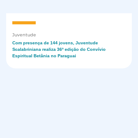
Juventude
Com presença de 144 jovens, Juventude
Scalabriniana realiza 36ª edição do Convívio
Espiritual Betânia no Paraguai