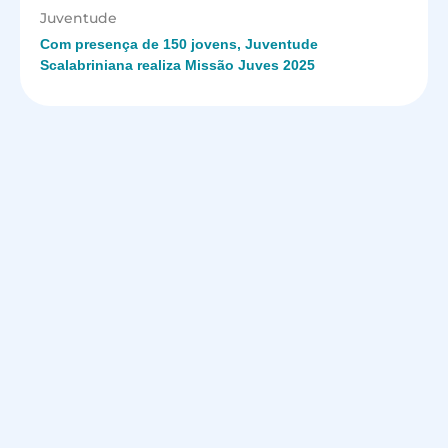
Juventude
Com presença de 150 jovens, Juventude
Scalabriniana realiza Missão Juves 2025