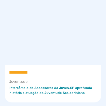
Juventude
Intercâmbio de Assessores da Juves-SP aprofunda
história e atuação da Juventude Scalabriniana