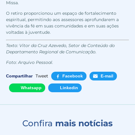
Missa.
O retiro proporcionou um espaço de fortalecimento
espiritual, permitindo aos assessores aprofundarem a
vivência da fé em suas comunidades e em suas ações
voltadas à juventude.
Texto: Vitor da Cruz Azevedo, Setor de Conteúdo do
Departamento Regional de Comunicação.
Foto: Arquivo Pessoal.
Tweet
Compartilhar
Facebook
E-mail
Whatsapp
Linkedin
Confira
mais notícias