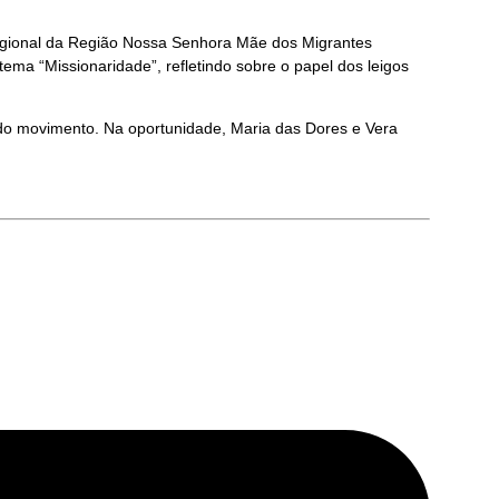
Regional da Região Nossa Senhora Mãe dos Migrantes
ma “Missionaridade”, refletindo sobre o papel dos leigos
do movimento. Na oportunidade, Maria das Dores e Vera