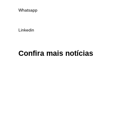
Whatsapp
Linkedin
Confira
mais notícias