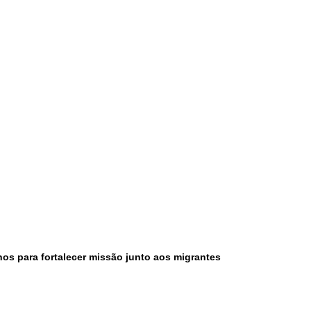
nos para fortalecer missão junto aos migrantes