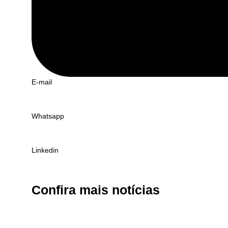
E-mail
Whatsapp
Linkedin
Confira
mais notícias