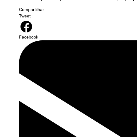
Compartilhar
Tweet
Facebook