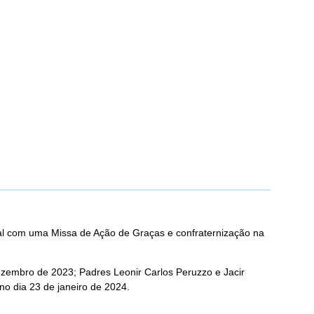
tal com uma Missa de Ação de Graças e confraternização na
zembro de 2023; Padres Leonir Carlos Peruzzo e Jacir
no dia 23 de janeiro de 2024.