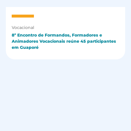
Vocacional
8º Encontro de Formandos, Formadores e
Animadores Vocacionais reúne 45 participantes
em Guaporé