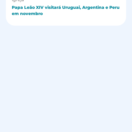
Papa Leão XIV visitará Uruguai, Argentina e Peru
em novembro