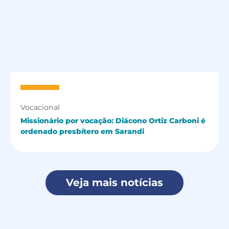
Vocacional
Missionário por vocação: Diácono Ortiz Carboni é
ordenado presbítero em Sarandi
Veja mais notícias