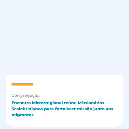
Congregação
Encontro Microrregional reúne Missionários
Scalabrinianos para fortalecer missão junto aos
migrantes