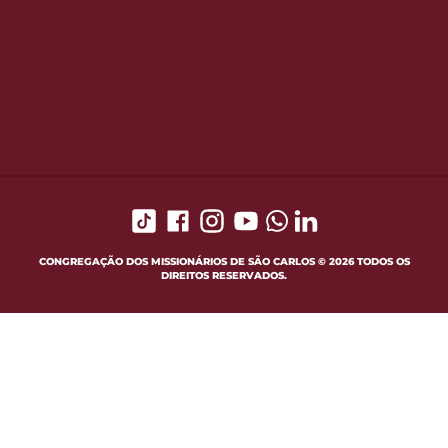
CONGREGAÇÃO DOS MISSIONÁRIOS DE SÃO CARLOS © 2026 TODOS OS
DIREITOS RESERVADOS.