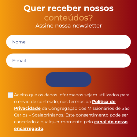
Quer receber nossos
conteúdos?
Assine nossa newsletter
Aceito que os dados informados sejam utilizados para
o envio de conteúdo, nos termos da
Política de
Privacidade
da Congregação dos Missionários de São
Carlos – Scalabrinianos. Este consentimento pode ser
cancelado a qualquer momento pelo
canal do nosso
encarregado
.