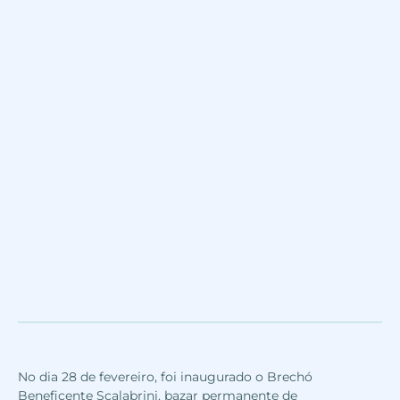
No dia 28 de fevereiro, foi inaugurado o Brechó
Beneficente Scalabrini, bazar permanente de