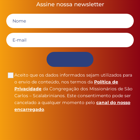
Assine nossa newsletter
Aceito que os dados informados sejam utilizados para
o envio de conteúdo, nos termos da
Política de
Privacidade
da Congregação dos Missionários de São
Carlos – Scalabrinianos. Este consentimento pode ser
cancelado a qualquer momento pelo
canal do nosso
encarregado
.