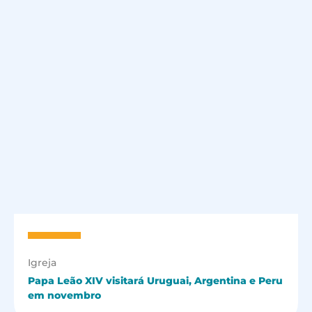
Igreja
Papa Leão XIV visitará Uruguai, Argentina e Peru
em novembro