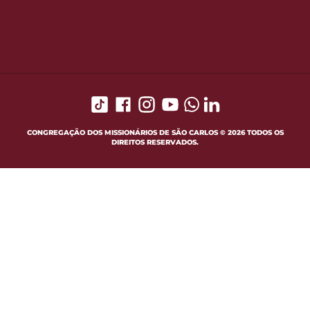
CONGREGAÇÃO DOS MISSIONÁRIOS DE SÃO CARLOS © 2026 TODOS OS
DIREITOS RESERVADOS.