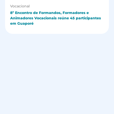
Vocacional
8º Encontro de Formandos, Formadores e
Animadores Vocacionais reúne 45 participantes
em Guaporé