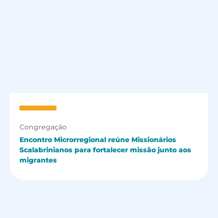
Congregação
Encontro Microrregional reúne Missionários
Scalabrinianos para fortalecer missão junto aos
migrantes