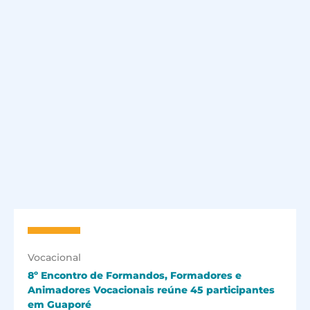
Vocacional
8º Encontro de Formandos, Formadores e
Animadores Vocacionais reúne 45 participantes
em Guaporé