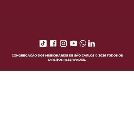
CONGREGAÇÃO DOS MISSIONÁRIOS DE SÃO CARLOS © 2026 TODOS OS
DIREITOS RESERVADOS.