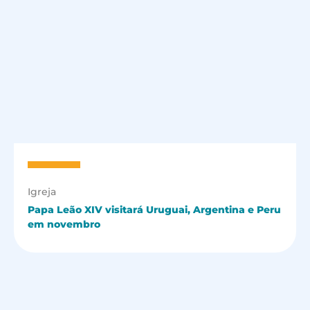
Igreja
Papa Leão XIV visitará Uruguai, Argentina e Peru
em novembro