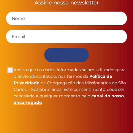
Assine nossa newsletter
Aceito que os dados informados sejam utilizados para
o envio de conteúdo, nos termos da
Política de
Privacidade
da Congregação dos Missionários de São
Carlos – Scalabrinianos. Este consentimento pode ser
cancelado a qualquer momento pelo
canal do nosso
encarregado
.