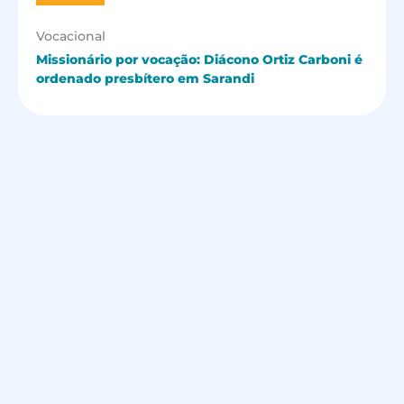
Vocacional
Missionário por vocação: Diácono Ortiz Carboni é
ordenado presbítero em Sarandi