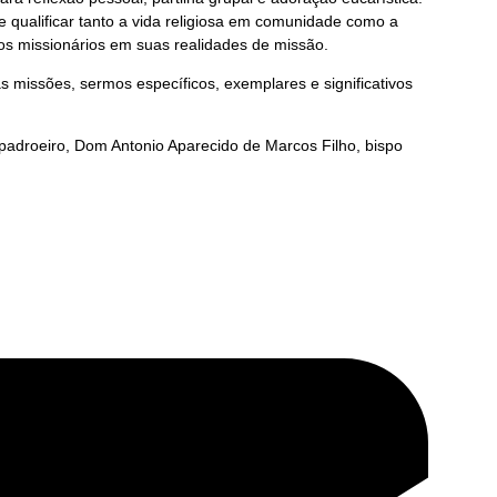
 qualificar tanto a vida religiosa em comunidade como a
os missionários em suas realidades de missão.
s missões, sermos específicos, exemplares e significativos
padroeiro, Dom Antonio Aparecido de Marcos Filho, bispo