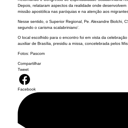
Depois, relataram aspectos da realidade onde desenvolvem s
missão apostólica nas paróquias e na atenção aos migrantes
Nesse sentido, o Superior Regional, Pe. Alexandre Biolchi, 
segundo o carisma scalabriniano’.
O local escolhido para o encontro foi em vista da celebraç
auxiliar de Brasília, presidiu a missa, concelebrada pelos Mi
Fotos: Pascom
Compartilhar
Tweet
Facebook