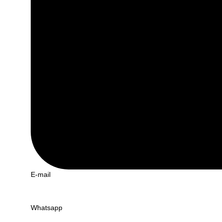
E-mail
Whatsapp