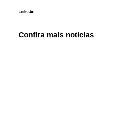
Linkedin
Confira
mais notícias