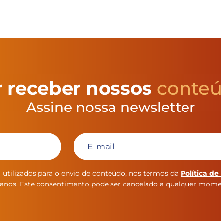
 receber nossos
conte
Assine nossa newsletter
 utilizados para o envio de conteúdo, nos termos da
Política de
inianos. Este consentimento pode ser cancelado a qualquer mom