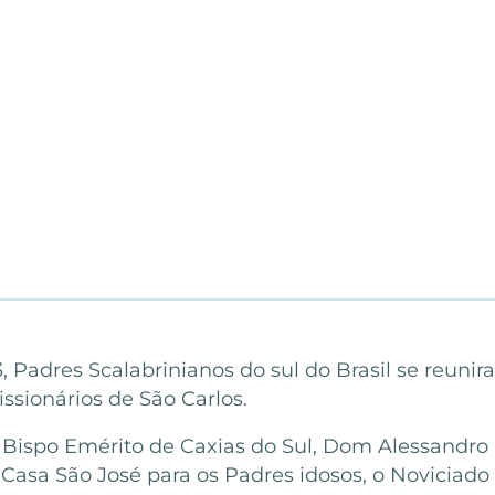
Padres Scalabrinianos do sul do Brasil se reunira
sionários de São Carlos.
o Bispo Emérito de Caxias do Sul, Dom Alessandro 
Casa São José para os Padres idosos, o Noviciado