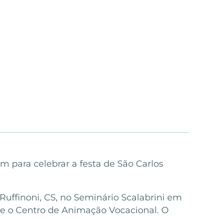
m para celebrar a festa de São Carlos
Ruffinoni, CS, no Seminário Scalabrini em
 e o Centro de Animação Vocacional. O