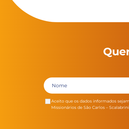
Quer
Aceito que os dados informados sejam
Missionários de São Carlos – Scalabr