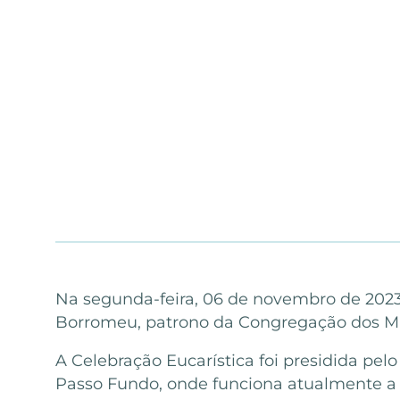
Na segunda-feira, 06 de novembro de 2023, 
Borromeu, patrono da Congregação dos Mis
A Celebração Eucarística foi presidida pel
Passo Fundo, onde funciona atualmente a 