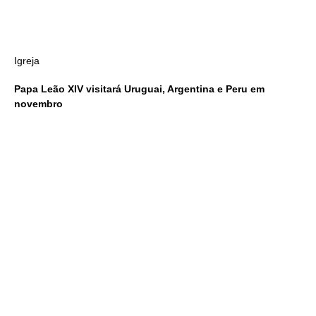
Igreja
Papa Leão XIV visitará Uruguai, Argentina e Peru em
novembro