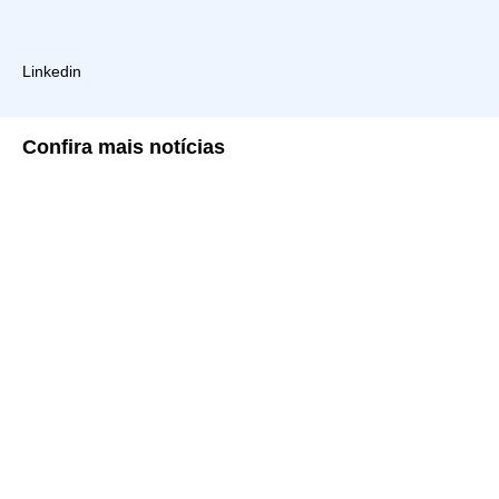
Linkedin
Confira
mais notícias