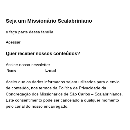
Seja um
Missionário Scalabriniano
e faça parte dessa família!
Acessar
Quer receber nossos
conteúdos?
Assine nossa newsletter
Aceito que os dados informados sejam utilizados para o envio
de conteúdo, nos termos da
Política de Privacidade
da
Congregação dos Missionários de São Carlos – Scalabrinianos.
Este consentimento pode ser cancelado a qualquer momento
pelo
canal do nosso encarregado
.