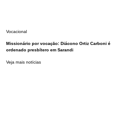
Vocacional
Missionário por vocação: Diácono Ortiz Carboni é
ordenado presbítero em Sarandi
Veja mais notícias