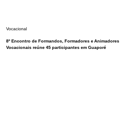
Vocacional
8º Encontro de Formandos, Formadores e Animadores
Vocacionais reúne 45 participantes em Guaporé