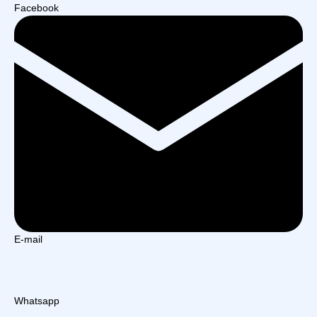
Facebook
E-mail
Whatsapp