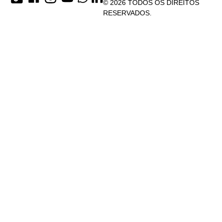
© 2026 TODOS OS DIREITOS
RESERVADOS.