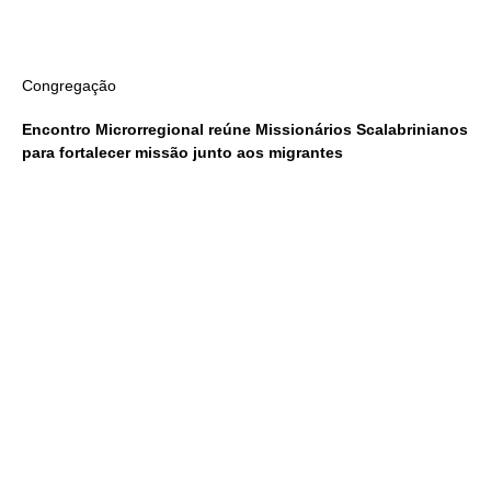
Congregação
Encontro Microrregional reúne Missionários Scalabrinianos
para fortalecer missão junto aos migrantes