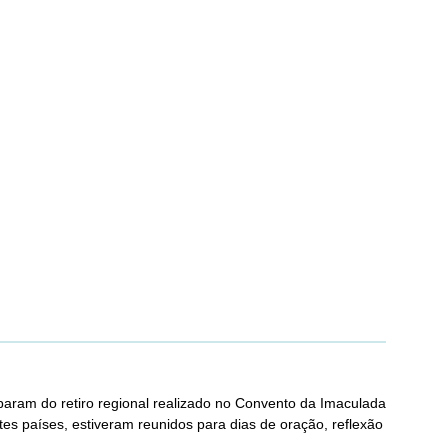
aram do retiro regional realizado no Convento da Imaculada
tes países, estiveram reunidos para dias de oração, reflexão