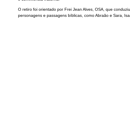
O retiro foi orientado por Frei Jean Alves, OSA, que conduzi
personagens e passagens bíblicas, como Abraão e Sara, Isaa