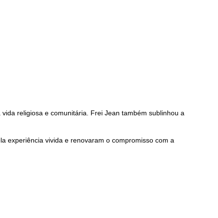
 vida religiosa e comunitária. Frei Jean também sublinhou a
pela experiência vivida e renovaram o compromisso com a