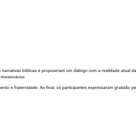
s narrativas bíblicas e propuseram um diálogo com a realidade atual da
missionários.
ento e fraternidade. Ao final, os participantes expressaram gratidão 