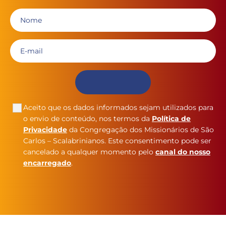
Aceito que os dados informados sejam utilizados para
o envio de conteúdo, nos termos da
Política de
Privacidade
da Congregação dos Missionários de São
Carlos – Scalabrinianos. Este consentimento pode ser
cancelado a qualquer momento pelo
canal do nosso
encarregado
.