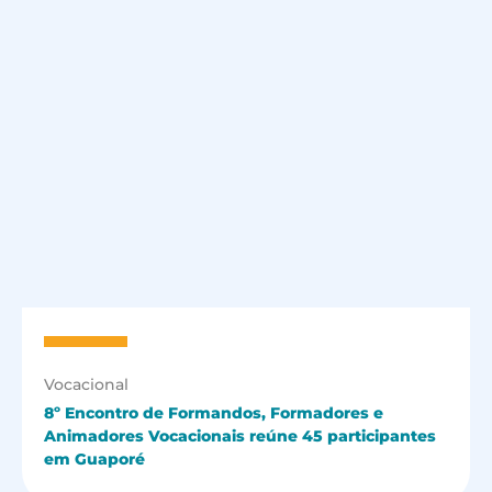
Vocacional
8º Encontro de Formandos, Formadores e
Animadores Vocacionais reúne 45 participantes
em Guaporé