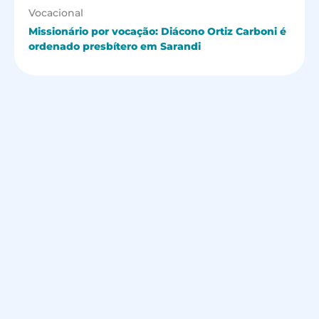
Vocacional
Missionário por vocação: Diácono Ortiz Carboni é
ordenado presbítero em Sarandi