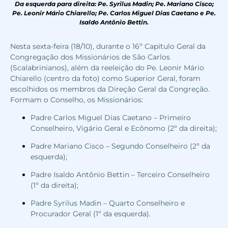
Da esquerda para direita: Pe. Syrilus Madin; Pe. Mariano Cisco;
Pe. Leonir Mário Chiarello; Pe. Carlos Miguel Dias Caetano e Pe.
Isaldo Antônio Bettin.
Nesta sexta-feira (18/10), durante o 16º Capítulo Geral da
Congregação dos Missionários de São Carlos
(Scalabrinianos), além da reeleição do Pe. Leonir Mário
Chiarello (centro da foto) como Superior Geral, foram
escolhidos os membros da Direção Geral da Congreção.
Formam o Conselho, os Missionários:
Padre Carlos Miguel Dias Caetano – Primeiro
Conselheiro, Vigário Geral e Ecônomo (2º da direita);
Padre Mariano Cisco – Segundo Conselheiro (2º da
esquerda);
Padre Isaldo Antônio Bettin – Terceiro Conselheiro
(1º da direita);
Padre Syrilus Madin – Quarto Conselheiro e
Procurador Geral (1º da esquerda).