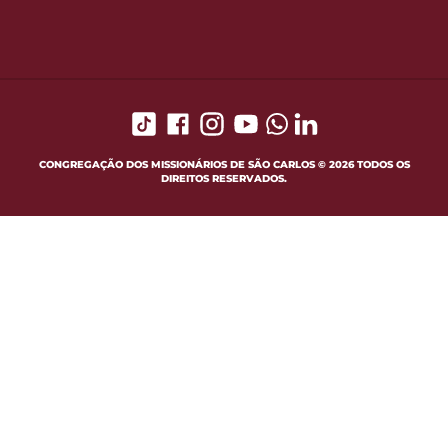
CONGREGAÇÃO DOS MISSIONÁRIOS DE SÃO CARLOS © 2026 TODOS OS
DIREITOS RESERVADOS.