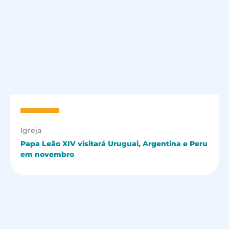
Igreja
Papa Leão XIV visitará Uruguai, Argentina e Peru
em novembro