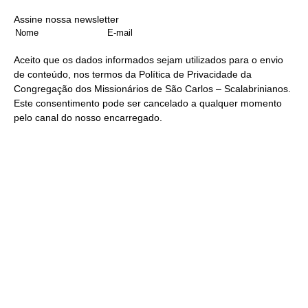
Assine nossa newsletter
Aceito que os dados informados sejam utilizados para o envio
de conteúdo, nos termos da
Política de Privacidade
da
Congregação dos Missionários de São Carlos – Scalabrinianos.
Este consentimento pode ser cancelado a qualquer momento
pelo
canal do nosso encarregado
.