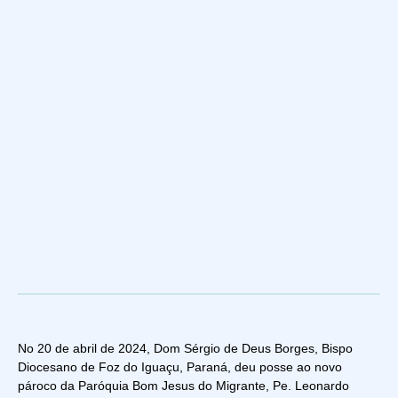
No 20 de abril de 2024, Dom Sérgio de Deus Borges, Bispo
Diocesano de Foz do Iguaçu, Paraná, deu posse ao novo
pároco da Paróquia Bom Jesus do Migrante, Pe. Leonardo