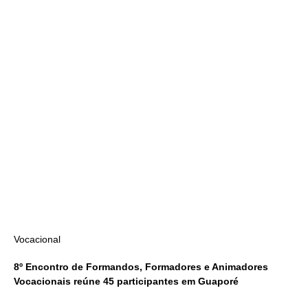
Vocacional
8º Encontro de Formandos, Formadores e Animadores
Vocacionais reúne 45 participantes em Guaporé