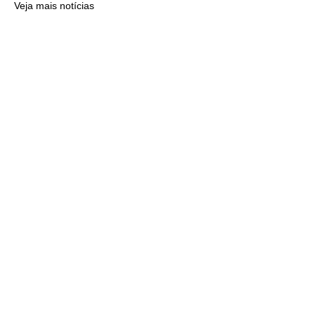
Veja mais notícias