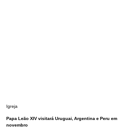
Igreja
Papa Leão XIV visitará Uruguai, Argentina e Peru em
novembro