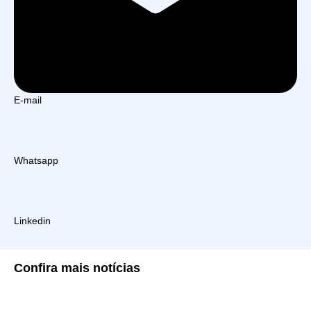
E-mail
Whatsapp
Linkedin
Confira
mais notícias