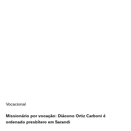
Vocacional
Missionário por vocação: Diácono Ortiz Carboni é
ordenado presbítero em Sarandi