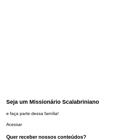
Seja um
Missionário Scalabriniano
e faça parte dessa família!
Acessar
Quer receber nossos
conteúdos?