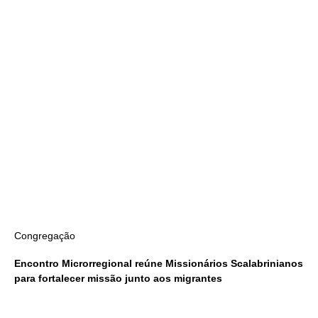
Congregação
Encontro Microrregional reúne Missionários Scalabrinianos
para fortalecer missão junto aos migrantes