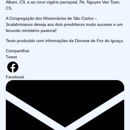
Albani, CS, e ao novo vigário paroquial, Pe. Nguyen Van Toan,
CS.
A Congregação dos Missionários de São Carlos –
Scalabrinianos deseja aos dois presbíteros muito sucesso e um
fecundo ministério pastoral!
Texto produzido com informações da Diocese de Foz do Iguaçu.
Compartilhar
Tweet
Facebook