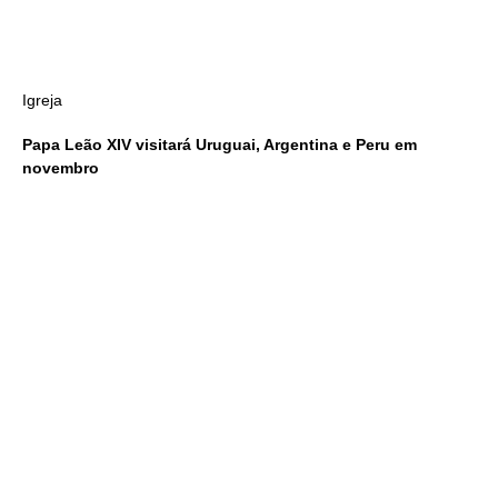
Igreja
Papa Leão XIV visitará Uruguai, Argentina e Peru em
novembro