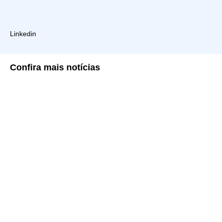
Linkedin
Confira
mais notícias