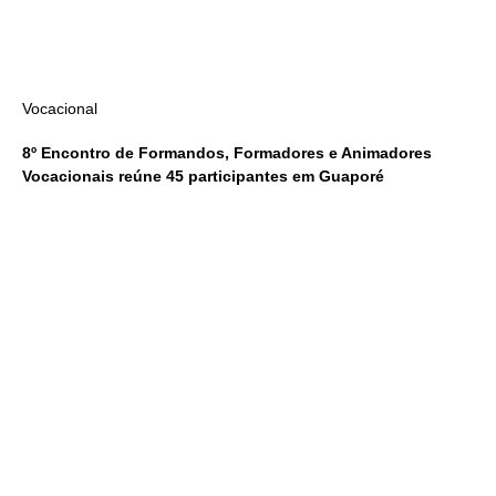
Vocacional
8º Encontro de Formandos, Formadores e Animadores
Vocacionais reúne 45 participantes em Guaporé