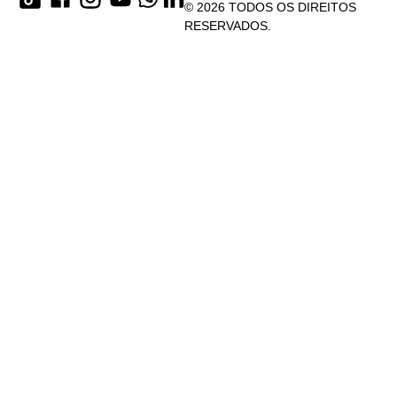
© 2026 TODOS OS DIREITOS
RESERVADOS.