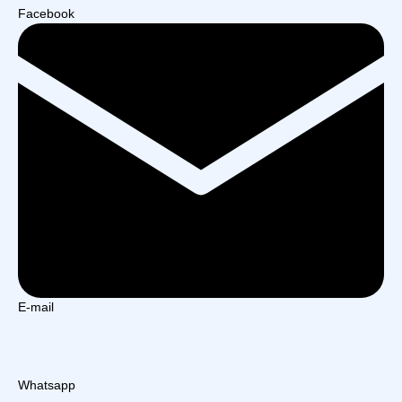
Facebook
E-mail
Whatsapp