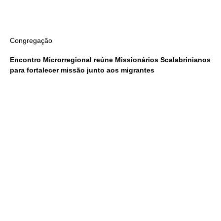
Congregação
Encontro Microrregional reúne Missionários Scalabrinianos
para fortalecer missão junto aos migrantes