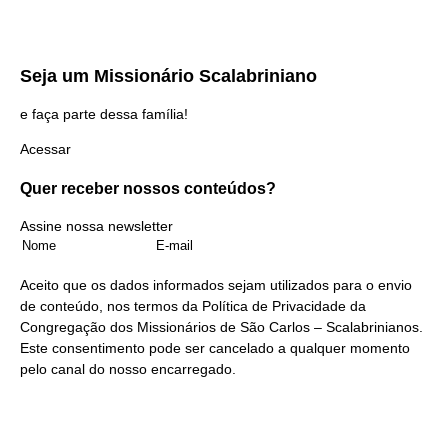
Seja um
Missionário Scalabriniano
e faça parte dessa família!
Acessar
Quer receber nossos
conteúdos?
Assine nossa newsletter
Aceito que os dados informados sejam utilizados para o envio
de conteúdo, nos termos da
Política de Privacidade
da
Congregação dos Missionários de São Carlos – Scalabrinianos.
Este consentimento pode ser cancelado a qualquer momento
pelo
canal do nosso encarregado
.