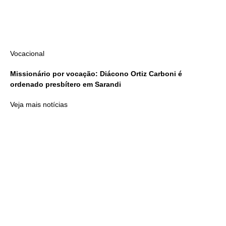
Vocacional
Missionário por vocação: Diácono Ortiz Carboni é
ordenado presbítero em Sarandi
Veja mais notícias