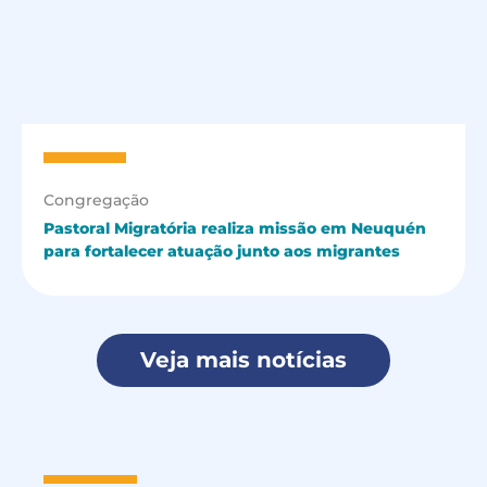
Congregação
Pastoral Migratória realiza missão em Neuquén
para fortalecer atuação junto aos migrantes
Veja mais notícias