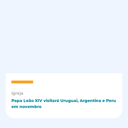
Igreja
Papa Leão XIV visitará Uruguai, Argentina e Peru
em novembro