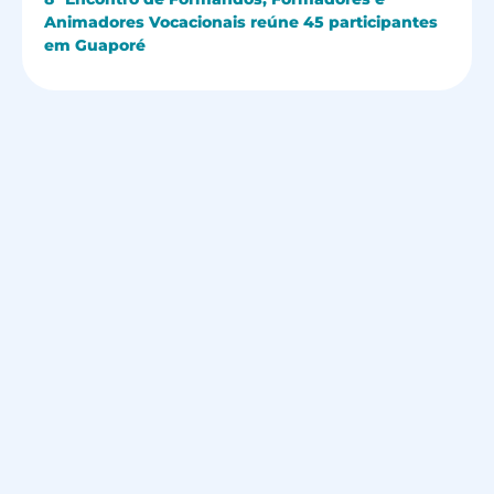
Animadores Vocacionais reúne 45 participantes
em Guaporé