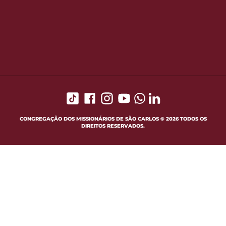
CONGREGAÇÃO DOS MISSIONÁRIOS DE SÃO CARLOS © 2026 TODOS OS
DIREITOS RESERVADOS.