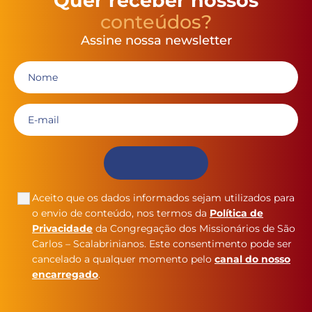
Quer receber nossos
conteúdos?
Assine nossa newsletter
Aceito que os dados informados sejam utilizados para
o envio de conteúdo, nos termos da
Política de
Privacidade
da Congregação dos Missionários de São
Carlos – Scalabrinianos. Este consentimento pode ser
cancelado a qualquer momento pelo
canal do nosso
encarregado
.