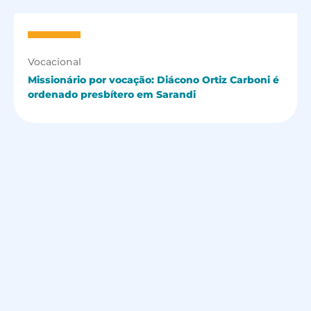
Vocacional
Missionário por vocação: Diácono Ortiz Carboni é
ordenado presbítero em Sarandi