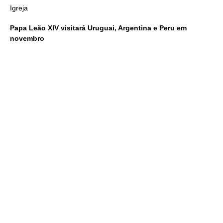
Igreja
Papa Leão XIV visitará Uruguai, Argentina e Peru em
novembro