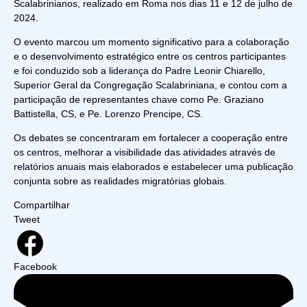
Scalabrinianos, realizado em Roma nos dias 11 e 12 de julho de
2024.
O evento marcou um momento significativo para a colaboração
e o desenvolvimento estratégico entre os centros participantes
e foi conduzido sob a liderança do Padre Leonir Chiarello,
Superior Geral da Congregação Scalabriniana, e contou com a
participação de representantes chave como Pe. Graziano
Battistella, CS, e Pe. Lorenzo Prencipe, CS.
Os debates se concentraram em fortalecer a cooperação entre
os centros, melhorar a visibilidade das atividades através de
relatórios anuais mais elaborados e estabelecer uma publicação
conjunta sobre as realidades migratórias globais.
Compartilhar
Tweet
Facebook