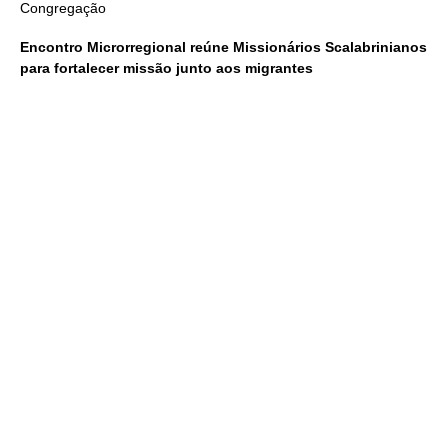
Congregação
Encontro Microrregional reúne Missionários Scalabrinianos
para fortalecer missão junto aos migrantes