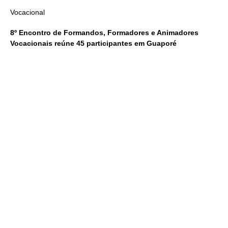
Vocacional
8º Encontro de Formandos, Formadores e Animadores
Vocacionais reúne 45 participantes em Guaporé