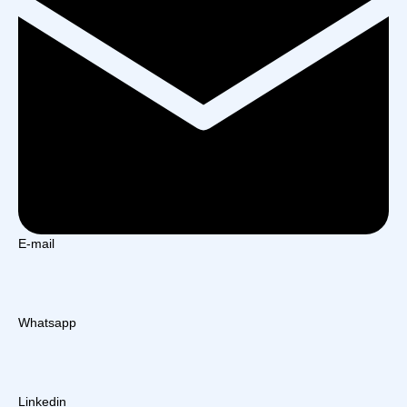
E-mail
Whatsapp
Linkedin