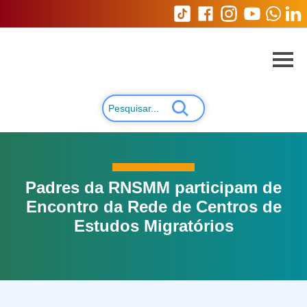
Padres da RNSMM participam de
Encontro da Rede de Centros de
Estudos Migratórios