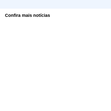
Confira
mais notícias