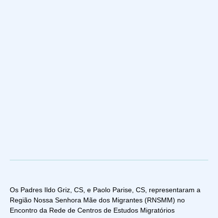
Os Padres Ildo Griz, CS, e Paolo Parise, CS, representaram a
Região Nossa Senhora Mãe dos Migrantes (RNSMM) no
Encontro da Rede de Centros de Estudos Migratórios