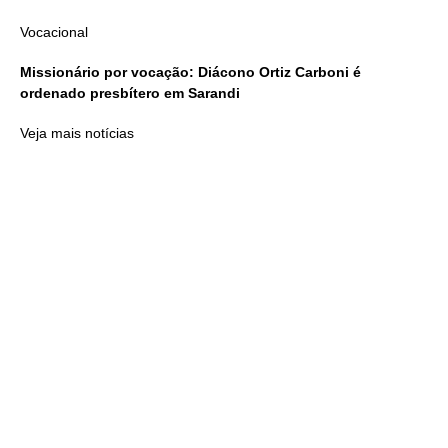
Vocacional
Missionário por vocação: Diácono Ortiz Carboni é
ordenado presbítero em Sarandi
Veja mais notícias