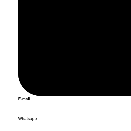
E-mail
Whatsapp