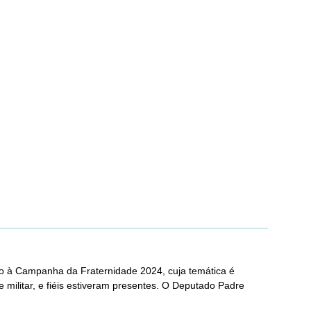
são à Campanha da Fraternidade 2024, cuja temática é
e militar, e fiéis estiveram presentes. O Deputado Padre