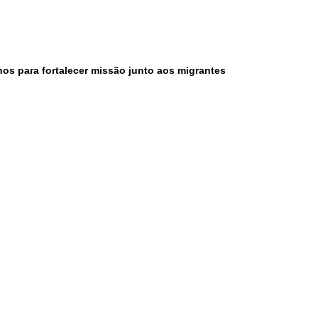
nos para fortalecer missão junto aos migrantes