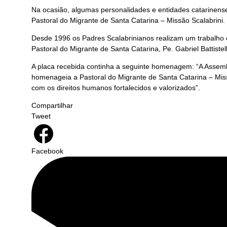
Na ocasião, algumas personalidades e entidades catarinens
Pastoral do Migrante de Santa Catarina – Missão Scalabrini.
Desde 1996 os Padres Scalabrinianos realizam um trabalho
Pastoral do Migrante de Santa Catarina, Pe. Gabriel Battist
A placa recebida continha a seguinte homenagem: “A Assem
homenageia a Pastoral do Migrante de Santa Catarina – Miss
com os direitos humanos fortalecidos e valorizados”.
Compartilhar
Tweet
Facebook