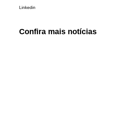
Linkedin
Confira
mais notícias