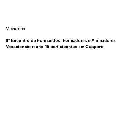
Vocacional
8º Encontro de Formandos, Formadores e Animadores
Vocacionais reúne 45 participantes em Guaporé