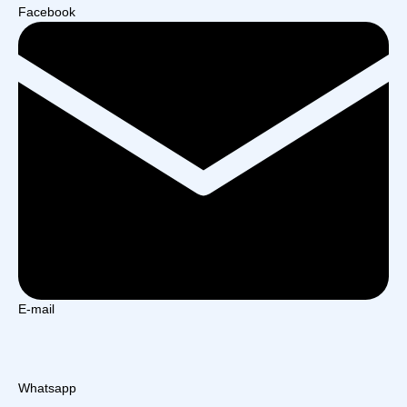
Facebook
E-mail
Whatsapp