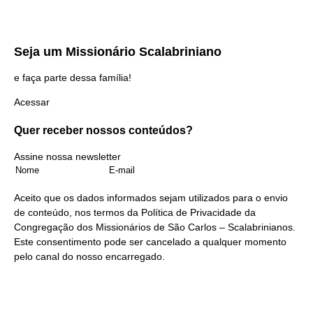
Seja um
Missionário Scalabriniano
e faça parte dessa família!
Acessar
Quer receber nossos
conteúdos?
Assine nossa newsletter
Aceito que os dados informados sejam utilizados para o envio
de conteúdo, nos termos da
Política de Privacidade
da
Congregação dos Missionários de São Carlos – Scalabrinianos.
Este consentimento pode ser cancelado a qualquer momento
pelo
canal do nosso encarregado
.