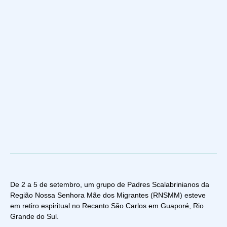
De 2 a 5 de setembro, um grupo de Padres Scalabrinianos da
Região Nossa Senhora Mãe dos Migrantes (RNSMM) esteve
em retiro espiritual no Recanto São Carlos em Guaporé, Rio
Grande do Sul.