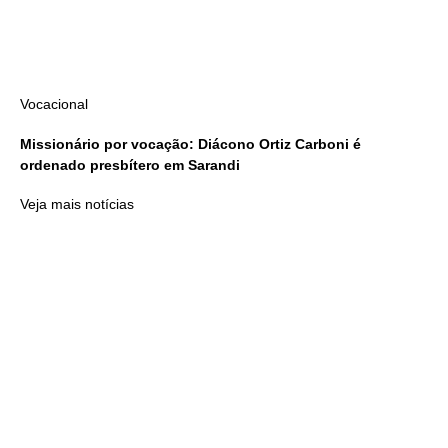
Vocacional
Missionário por vocação: Diácono Ortiz Carboni é
ordenado presbítero em Sarandi
Veja mais notícias