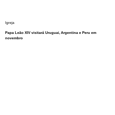
Igreja
Papa Leão XIV visitará Uruguai, Argentina e Peru em
novembro