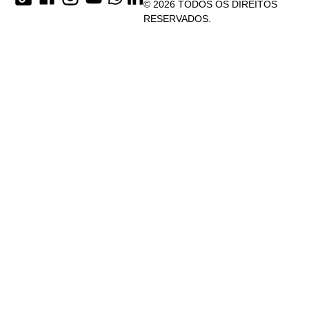
© 2026 TODOS OS DIREITOS
RESERVADOS.