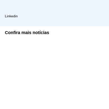
Linkedin
Confira
mais notícias