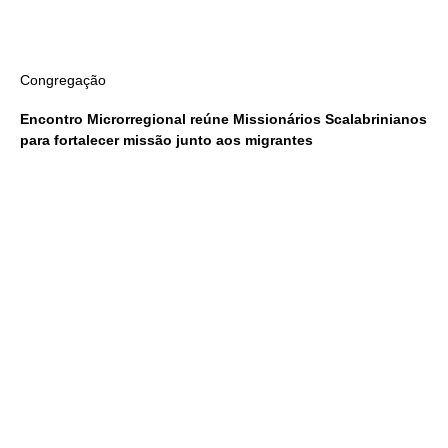
Congregação
Encontro Microrregional reúne Missionários Scalabrinianos
para fortalecer missão junto aos migrantes