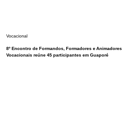
Vocacional
8º Encontro de Formandos, Formadores e Animadores
Vocacionais reúne 45 participantes em Guaporé