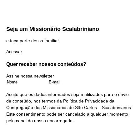
Seja um
Missionário Scalabriniano
e faça parte dessa família!
Acessar
Quer receber nossos
conteúdos?
Assine nossa newsletter
Aceito que os dados informados sejam utilizados para o envio
de conteúdo, nos termos da
Política de Privacidade
da
Congregação dos Missionários de São Carlos – Scalabrinianos.
Este consentimento pode ser cancelado a qualquer momento
pelo
canal do nosso encarregado
.