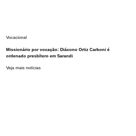
Vocacional
Missionário por vocação: Diácono Ortiz Carboni é
ordenado presbítero em Sarandi
Veja mais notícias