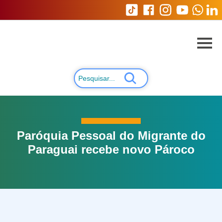
Paróquia Pessoal do Migrante do
Paraguai recebe novo Pároco