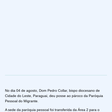
No dia 04 de agosto, Dom Pedro Collar, bispo diocesano de
Cidade do Leste, Paraguai, deu posse ao pároco da Paróquia
Pessoal do Migrante.
A sede da paróquia pessoal foi transferida da Área 2 para o