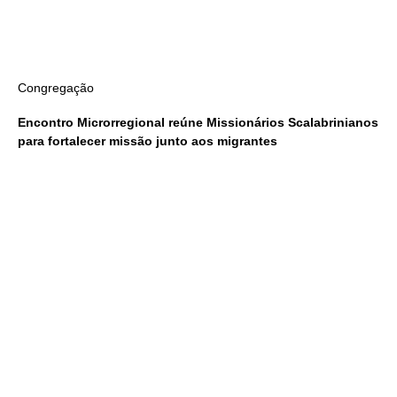
Congregação
Encontro Microrregional reúne Missionários Scalabrinianos
para fortalecer missão junto aos migrantes