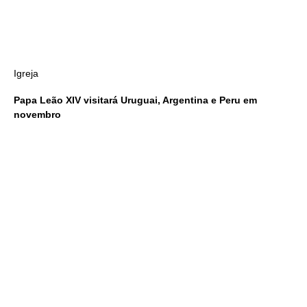
Igreja
Papa Leão XIV visitará Uruguai, Argentina e Peru em
novembro