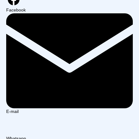
Facebook
E-mail
Whatsapp