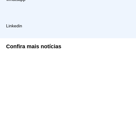
Linkedin
Confira
mais notícias