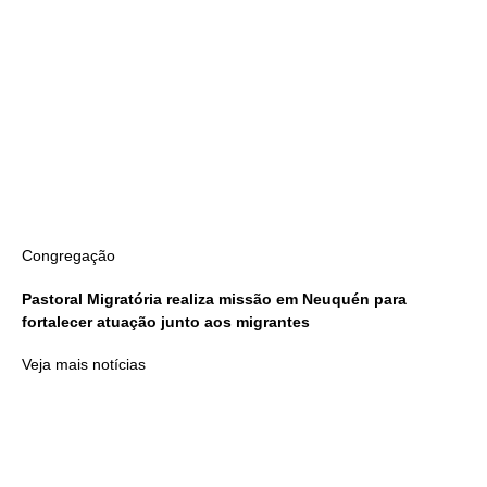
Congregação
Pastoral Migratória realiza missão em Neuquén para
fortalecer atuação junto aos migrantes
Veja mais notícias