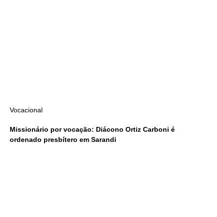
Vocacional
Missionário por vocação: Diácono Ortiz Carboni é
ordenado presbítero em Sarandi