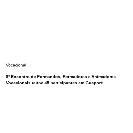
Vocacional
8º Encontro de Formandos, Formadores e Animadores
Vocacionais reúne 45 participantes em Guaporé