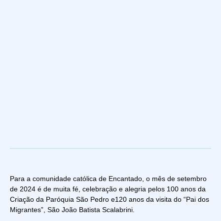
Para a comunidade católica de Encantado, o mês de setembro
de 2024 é de muita fé, celebração e alegria pelos 100 anos da
Criação da Paróquia São Pedro e120 anos da visita do “Pai dos
Migrantes”, São João Batista Scalabrini.