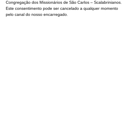
Congregação dos Missionários de São Carlos – Scalabrinianos.
Este consentimento pode ser cancelado a qualquer momento
pelo
canal do nosso encarregado
.