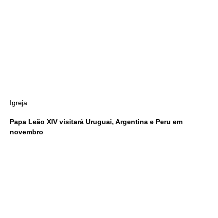
Igreja
Papa Leão XIV visitará Uruguai, Argentina e Peru em
novembro