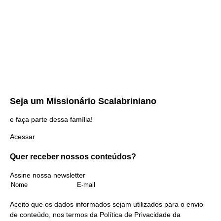
Seja um
Missionário Scalabriniano
e faça parte dessa família!
Acessar
Quer receber nossos
conteúdos?
Assine nossa newsletter
Aceito que os dados informados sejam utilizados para o envio
de conteúdo, nos termos da
Política de Privacidade
da