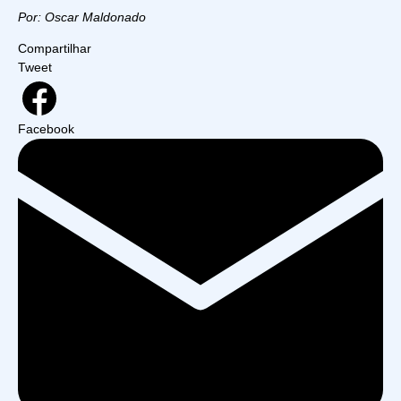
Por: Oscar Maldonado
Compartilhar
Tweet
Facebook