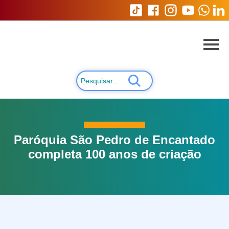
Paróquia São Pedro de Encantado
completa 100 anos de criação