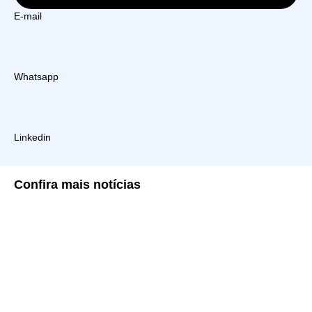
E-mail
Whatsapp
Linkedin
Confira
mais notícias