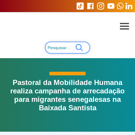
Pastoral da Mobilidade Humana
realiza campanha de arrecadação
para migrantes senegalesas na
Baixada Santista