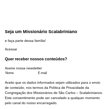
Seja um
Missionário Scalabriniano
e faça parte dessa família!
Acessar
Quer receber nossos
conteúdos?
Assine nossa newsletter
Aceito que os dados informados sejam utilizados para o envio
de conteúdo, nos termos da
Política de Privacidade
da
Congregação dos Missionários de São Carlos – Scalabrinianos.
Este consentimento pode ser cancelado a qualquer momento
pelo
canal do nosso encarregado
.