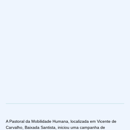
A Pastoral da Mobilidade Humana, localizada em Vicente de
Carvalho, Baixada Santista, iniciou uma campanha de