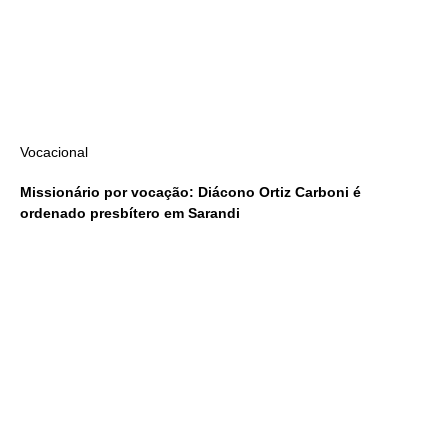
Vocacional
Missionário por vocação: Diácono Ortiz Carboni é
ordenado presbítero em Sarandi