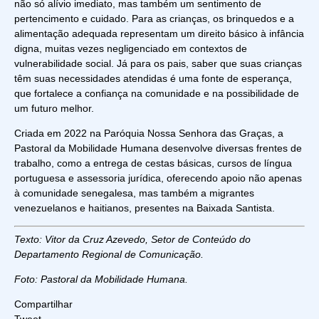
não só alívio imediato, mas também um sentimento de
pertencimento e cuidado. Para as crianças, os brinquedos e a
alimentação adequada representam um direito básico à infância
digna, muitas vezes negligenciado em contextos de
vulnerabilidade social. Já para os pais, saber que suas crianças
têm suas necessidades atendidas é uma fonte de esperança,
que fortalece a confiança na comunidade e na possibilidade de
um futuro melhor.
Criada em 2022 na Paróquia Nossa Senhora das Graças, a
Pastoral da Mobilidade Humana desenvolve diversas frentes de
trabalho, como a entrega de cestas básicas, cursos de língua
portuguesa e assessoria jurídica, oferecendo apoio não apenas
à comunidade senegalesa, mas também a migrantes
venezuelanos e haitianos, presentes na Baixada Santista.
Texto: Vitor da Cruz Azevedo, Setor de Conteúdo do
Departamento Regional de Comunicação.
Foto: Pastoral da Mobilidade Humana.
Compartilhar
Tweet