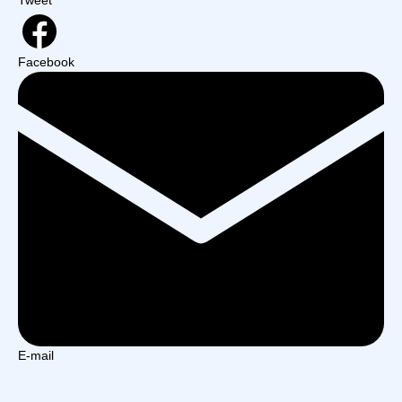
Facebook
E-mail