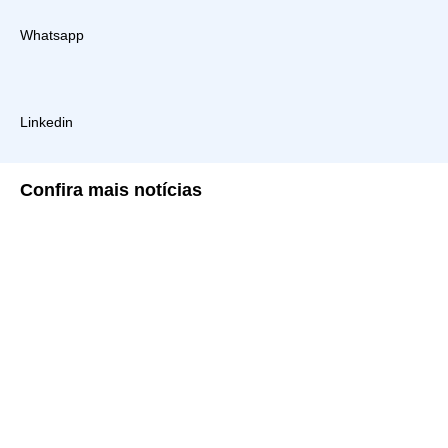
Whatsapp
Linkedin
Confira
mais notícias