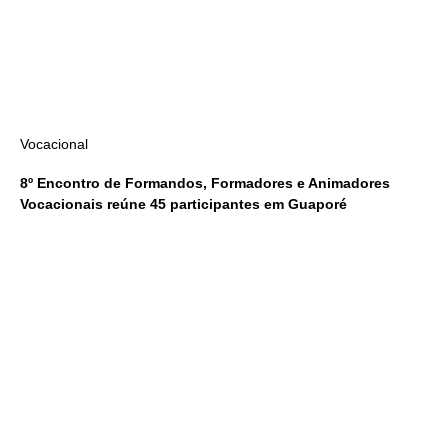
Vocacional
8º Encontro de Formandos, Formadores e Animadores
Vocacionais reúne 45 participantes em Guaporé