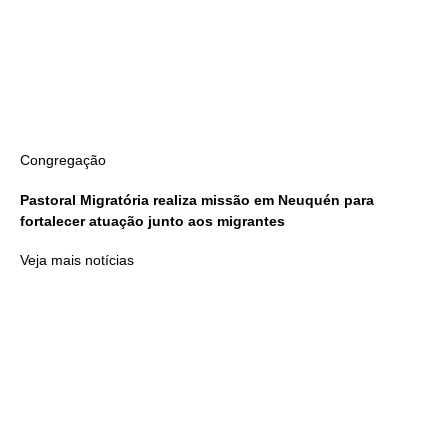
Congregação
Pastoral Migratória realiza missão em Neuquén para
fortalecer atuação junto aos migrantes
Veja mais notícias