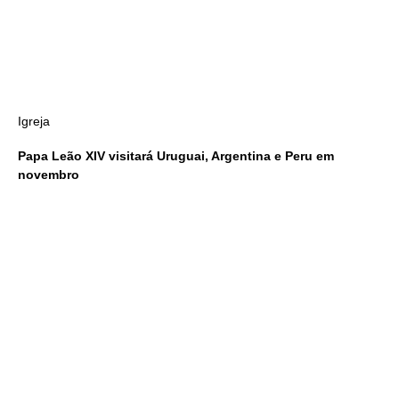
Igreja
Papa Leão XIV visitará Uruguai, Argentina e Peru em
novembro