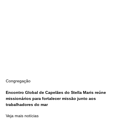
Congregação
Encontro Global de Capelães do Stella Maris reúne
missionários para fortalecer missão junto aos
trabalhadores do mar
Veja mais notícias