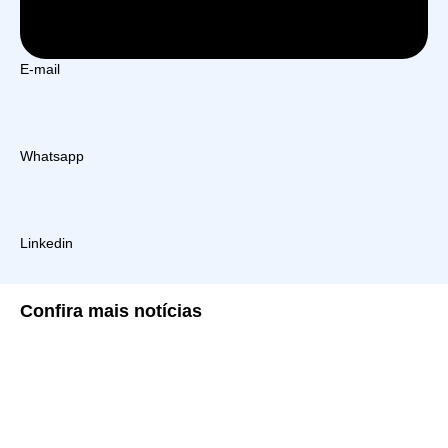
E-mail
Whatsapp
Linkedin
Confira
mais notícias