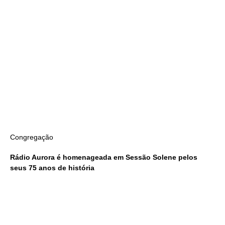
Congregação
Rádio Aurora é homenageada em Sessão Solene pelos
seus 75 anos de história