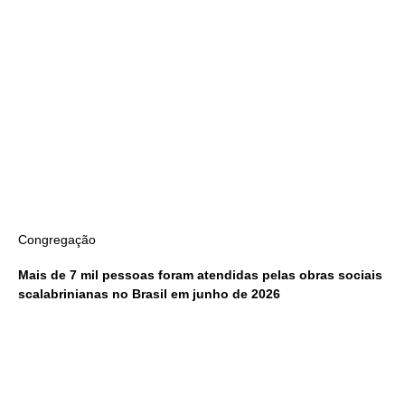
Congregação
Mais de 7 mil pessoas foram atendidas pelas obras sociais
scalabrinianas no Brasil em junho de 2026