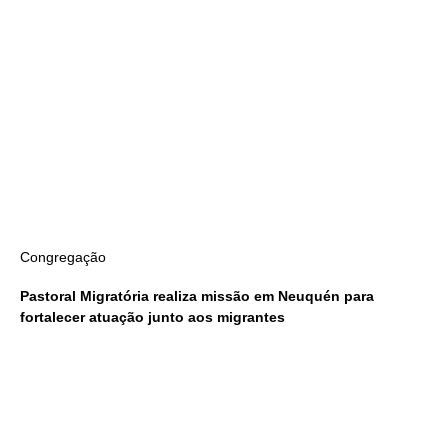
Congregação
Pastoral Migratória realiza missão em Neuquén para
fortalecer atuação junto aos migrantes