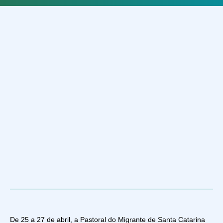
De 25 a 27 de abril, a Pastoral do Migrante de Santa Catarina