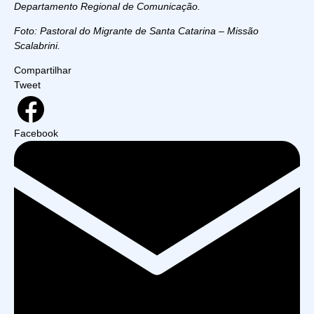
Departamento Regional de Comunicação.
Foto: Pastoral do Migrante de Santa Catarina – Missão
Scalabrini.
Compartilhar
Tweet
Facebook