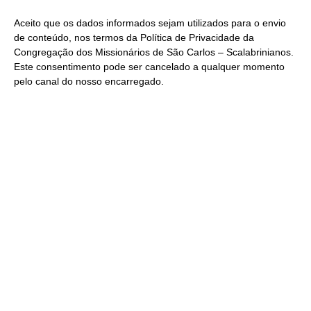
Aceito que os dados informados sejam utilizados para o envio
de conteúdo, nos termos da
Política de Privacidade
da
Congregação dos Missionários de São Carlos – Scalabrinianos.
Este consentimento pode ser cancelado a qualquer momento
pelo
canal do nosso encarregado
.