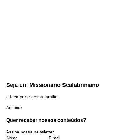
Seja um
Missionário Scalabriniano
e faça parte dessa família!
Acessar
Quer receber nossos
conteúdos?
Assine nossa newsletter