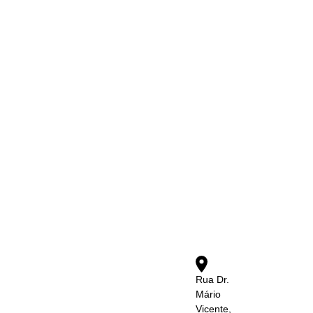
Rua Dr.
Mário
Vicente,