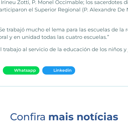
. Irineu Zotti, P. Monel Occimable; los sacerdotes 
articiparon el Superior Regional (P. Alexandre De 
 “Se trabajó mucho el lema para las escuelas de la
oral y en unidad todas las cuatro escuelas.”
 trabajo al servicio de la educación de los niños 
Whatsapp
Linkedin
Confira
mais notícias