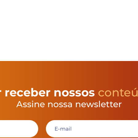
 receber nossos
conte
Assine nossa newsletter