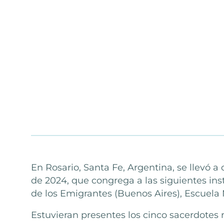
En Rosario, Santa Fe, Argentina, se llevó 
de 2024, que congrega a las siguientes in
de los Emigrantes (Buenos Aires), Escuela 
Estuvieran presentes los cinco sacerdotes 