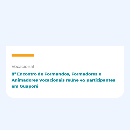
Vocacional
8º Encontro de Formandos, Formadores e
Animadores Vocacionais reúne 45 participantes
em Guaporé