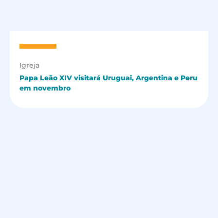
Igreja
Papa Leão XIV visitará Uruguai, Argentina e Peru
em novembro