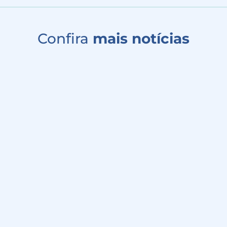
Confira
mais notícias