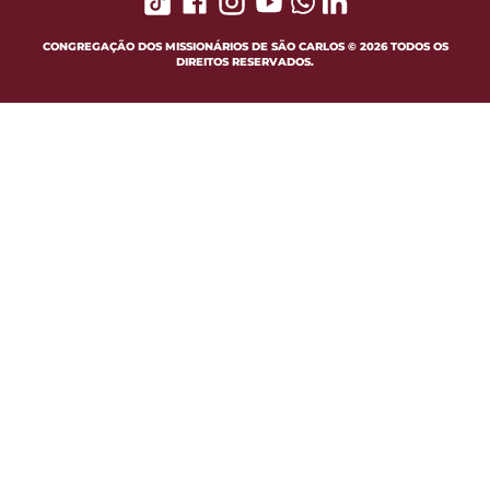
CONGREGAÇÃO DOS MISSIONÁRIOS DE SÃO CARLOS © 2026 TODOS OS
DIREITOS RESERVADOS.