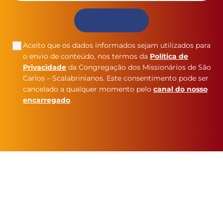
Aceito que os dados informados sejam utilizados para
o envio de conteúdo, nos termos da
Política de
Privacidade
da Congregação dos Missionários de São
Carlos – Scalabrinianos. Este consentimento pode ser
cancelado a qualquer momento pelo
canal do nosso
encarregado
.