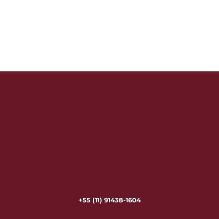
+55 (11) 91438-1604