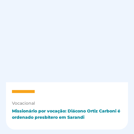
Vocacional
Missionário por vocação: Diácono Ortiz Carboni é
ordenado presbítero em Sarandi