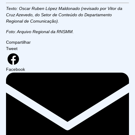
Texto: Oscar Ruben López Maldonado (revisado por Vitor da
Cruz Azevedo, do Setor de Conteúdo do Departamento
Regional de Comunicação).
Foto: Arquivo Regional da RNSMM.
Compartilhar
Tweet
Facebook