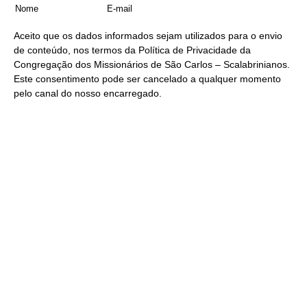
Aceito que os dados informados sejam utilizados para o envio
de conteúdo, nos termos da
Política de Privacidade
da
Congregação dos Missionários de São Carlos – Scalabrinianos.
Este consentimento pode ser cancelado a qualquer momento
pelo
canal do nosso encarregado
.