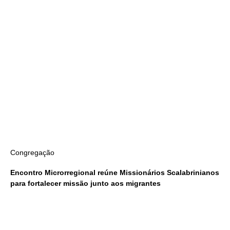
Congregação
Encontro Microrregional reúne Missionários Scalabrinianos
para fortalecer missão junto aos migrantes