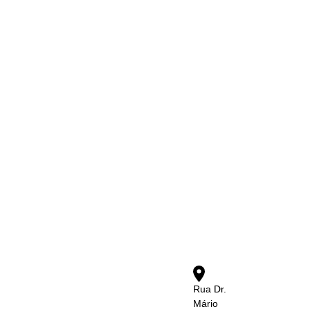
Rua Dr.
Mário