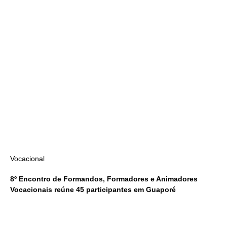
Vocacional
8º Encontro de Formandos, Formadores e Animadores
Vocacionais reúne 45 participantes em Guaporé