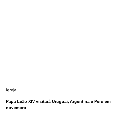
Igreja
Papa Leão XIV visitará Uruguai, Argentina e Peru em
novembro