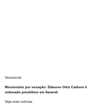
Vocacional
Missionário por vocação: Diácono Ortiz Carboni é
ordenado presbítero em Sarandi
Veja mais notícias