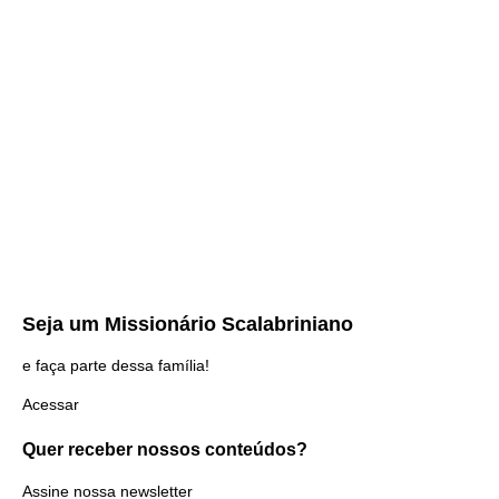
Seja um
Missionário Scalabriniano
e faça parte dessa família!
Acessar
Quer receber nossos
conteúdos?
Assine nossa newsletter