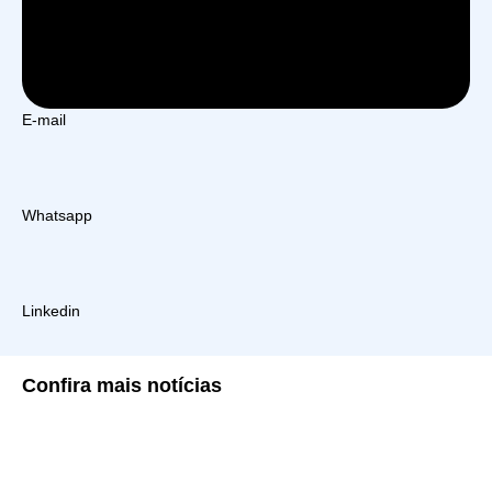
E-mail
Whatsapp
Linkedin
Confira
mais notícias