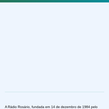
A Rádio Rosário, fundada em 14 de dezembro de 1984 pelo