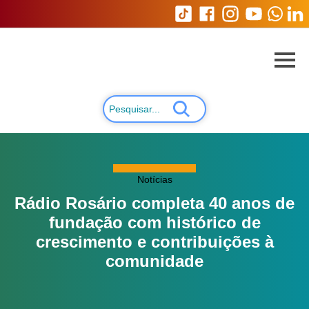
Notícias
Rádio Rosário completa 40 anos de
fundação com histórico de
crescimento e contribuições à
comunidade